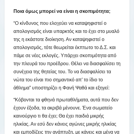
Ποια όμως μπορεί να είναι η σκοπιμότητα;
“Ο κίνδυνος που ελοχεύει να καταψηφιστεί ο
απολογισμός είναι υπαρκτός και το έχει στο μυαλό
της η εκάστοτε διοίκηση. Αν καταψηφιστεί ο
απολογισμός, τότε θεωρείται έκπτωτο το Δ.Σ. και
πάμε σε νέες εκλογές. Υπάρχει σκοπιμότητα από
την πλευρά του προέδρου. Θέλει να διασφαλίσει τη
συνέχεια της θητείας του. Το να διασφαλίσει τα
νώτα του είναι πιο σημαντικό απ’ το ίδιο το
άθλημα” υποστηρίζει η Φανή Ψαθά και εξηγεί:
“Κόβονται τα φθηνά πρωταθλήματα, αυτά που δεν
έχουν έξοδα, τα ακριβά μένουνε. Ένα σωματείο
καινούργιο τι θα έχει; Θα έχει παιδιά μικρής
ηλικίας. Αν εσύ δεν κάνεις αγώνες μικρής ηλικίας
και εμποδίζεις την ανάπτυξη, με κάνεις και μένα να