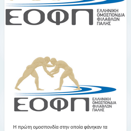
Η πρώτη ομοσπονδία στην οποία φάνηκαν τα