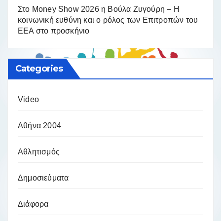
Στο Money Show 2026 η Βούλα Ζυγούρη – Η
κοινωνική ευθύνη και ο ρόλος των Επιτροπών του
ΕΕΑ στο προσκήνιο
Categories
Video
Αθήνα 2004
Αθλητισμός
Δημοσιεύματα
Διάφορα