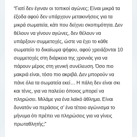
“Γιατί δεν έγιναν οι τοπικοί αγώνες; Είναι μικρά τα
έξοδα αφού δεν υπάρχουν μετακινήσεις για τα
μικρά σωματεία, κάτι που δείχνει σκοπιμότητα. Δεν
θέλουν να γίνουν αγώνες, δεν θέλουν να
υπάρξουν συμμετοχές, ώστε να έχει το κάθε
σωματείο το δικαίωμα ψήφου, αφού χρειάζονται 10
συμμετοχές στη διάρκεια της χρονιάς για να
πάρουν μέρος στη γενική συνέλευση. Όσο πιο
μακριά είναι, τόσο πιο ακριβά. Δεν μπορούν να
πάνε όλα τα σωματεία εκεί… Η πάλη δεν είναι σκι
και τένις, για να παλεύει όποιος μπορεί να
πληρώσει. Μιλάμε για ένα λαϊκό άθλημα. Είναι
δυνατόν να περάσεις σ’ ένα τέτοιο αγώνισμα το
μήνυμα ότι πρέπει να πληρώσεις για να γίνεις
πρωταθλητής;”