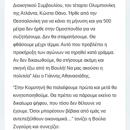
Διοικητικού Συμβουλίου, τον τέταρτο Ολυμπιονίκη
της Ατλάντα, Κώστα Θάνο. Ήρθε από την
Θεσσαλονίκη για να κάνει τη μήνυση και για 500
μέτρα δεν ήρθε στην Ομοσπονδία για να
συζητήσουμε. Δεν θα σταματήσουμε. Θα
φθάσουμε μέχρι τέρμα. Αυτό που προβλέπει η
προκήρυξη των αγώνων να τηρηθεί κατά γράμμα.
Αν δεν δικαιωθούμε, θα στήσουμε ακόμη και
σκηνή έξω από τη Βουλή! Να μας ακούσει η
πολιτεία” λέει ο Γιάννης Αθανασιάδης.
“Στην Κομοτηνή θα παλαίψουμε πρώτα και μετά θα
κινητοποιηθούμε. Θα πρέπει να πάρουμε εκείνο το
δικαίωμα ψήφου, που τόσο δεν θέλουνε να
έχουμε. Όσοι μπορέσουν βέβαια από εμάς να
αντεπεξέλθουν οικονομικά…” τονίζει η Βούλα
Ζυγούρη και συνεχίζει: