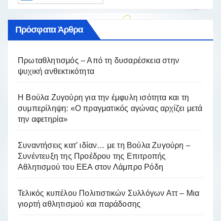
Πρόσφατα Άρθρα
Πρωταθλητισμός – Από τη δυσαρέσκεια στην
ψυχική ανθεκτικότητα
Η Βούλα Ζυγούρη για την έμφυλη ισότητα και τη
συμπερίληψη: «Ο πραγματικός αγώνας αρχίζει μετά
την αφετηρία»
Συναντήσεις κατ’ ιδίαν… με τη Βούλα Ζυγούρη –
Συνέντευξη της Προέδρου της Επιτροπής
Αθλητισμού του ΕΕΑ στον Λάμπρο Ρόδη
Τελικός κυπέλου Πολιτιστικών Συλλόγων Αττ – Μια
γιορτή αθλητισμού και παράδοσης