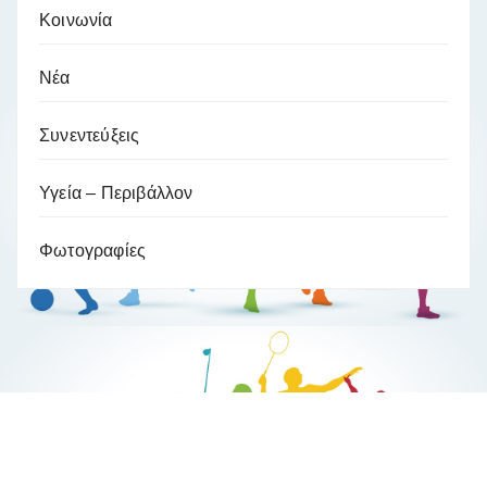
Κοινωνία
Νέα
Συνεντεύξεις
Υγεία – Περιβάλλον
Φωτογραφίες
Βούλα Ζυγούρη