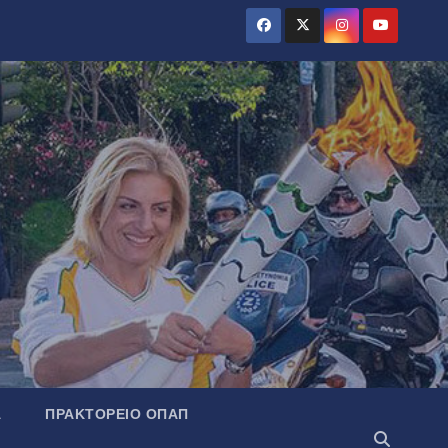
Α
ΠΡΑΚΤΟΡΕΊΟ ΟΠΑΠ