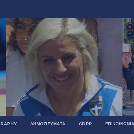
GRAPHY
ΔΗΜΟΣΙΕΎΜΑΤΑ
GDPR
ΕΠΙΚΟΙΝΩΝΊ