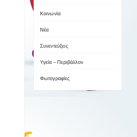
Κοινωνία
Νέα
Συνεντεύξεις
Υγεία – Περιβάλλον
Φωτογραφίες