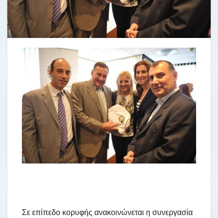
Σε επίπεδο κορυφής ανακοινώνεται η συνεργασία