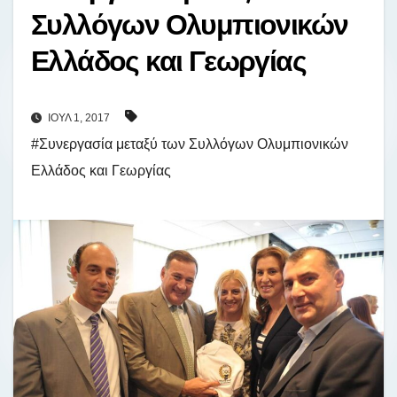
Συλλόγων Ολυμπιονικών
Ελλάδος και Γεωργίας
ΙΟΎΛ 1, 2017
#Συνεργασία μεταξύ των Συλλόγων Ολυμπιονικών
Ελλάδος και Γεωργίας