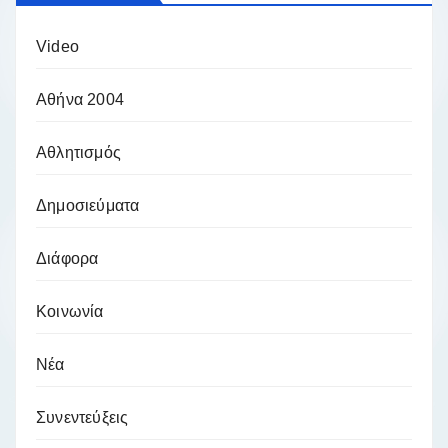
Video
Αθήνα 2004
Αθλητισμός
Δημοσιεύματα
Διάφορα
Κοινωνία
Νέα
Συνεντεύξεις