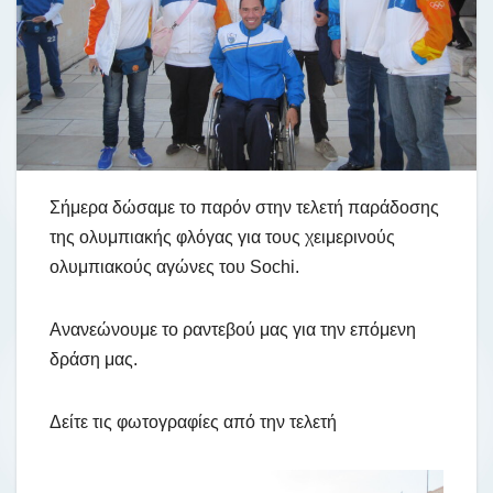
Σήμερα δώσαμε το παρόν στην τελετή παράδοσης
της ολυμπιακής φλόγας για τους χειμερινούς
ολυμπιακούς αγώνες του Sochi.
Ανανεώνουμε το ραντεβού μας για την επόμενη
δράση μας.
Δείτε τις φωτογραφίες από την τελετή