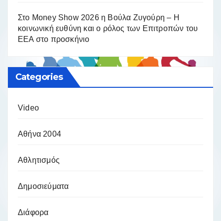
Στο Money Show 2026 η Βούλα Ζυγούρη – Η
κοινωνική ευθύνη και ο ρόλος των Επιτροπών του
ΕΕΑ στο προσκήνιο
Categories
Video
Αθήνα 2004
Αθλητισμός
Δημοσιεύματα
Διάφορα