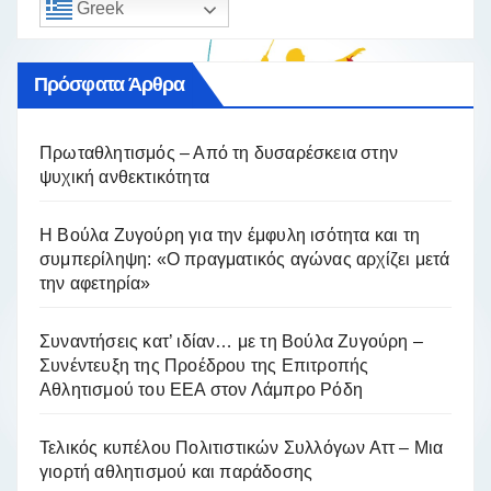
Greek
Πρόσφατα Άρθρα
Πρωταθλητισμός – Από τη δυσαρέσκεια στην
ψυχική ανθεκτικότητα
Η Βούλα Ζυγούρη για την έμφυλη ισότητα και τη
συμπερίληψη: «Ο πραγματικός αγώνας αρχίζει μετά
την αφετηρία»
Συναντήσεις κατ’ ιδίαν… με τη Βούλα Ζυγούρη –
Συνέντευξη της Προέδρου της Επιτροπής
Αθλητισμού του ΕΕΑ στον Λάμπρο Ρόδη
Τελικός κυπέλου Πολιτιστικών Συλλόγων Αττ – Μια
γιορτή αθλητισμού και παράδοσης