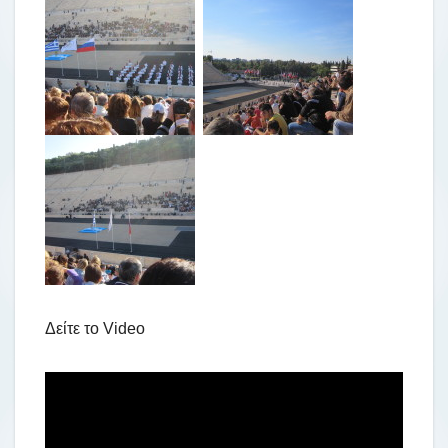
Δείτε το Video