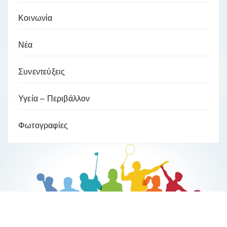
Κοινωνία
Νέα
Συνεντεύξεις
Υγεία – Περιβάλλον
Φωτογραφίες
Βούλα Ζυγούρη