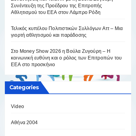
Συνέντευξη της Προέδρου της Επιτροπής
Αθλητισμού του ΕΕΑ στον Λάμπρο Ρόδη
Τελικός κυπέλου Πολιτιστικών Συλλόγων Αττ – Μια
γιορτή αθλητισμού και παράδοσης
Στο Money Show 2026 η Βούλα Ζυγούρη – Η
κοινωνική ευθύνη και ο ρόλος των Επιτροπών του
ΕΕΑ στο προσκήνιο
Categories
Video
Αθήνα 2004