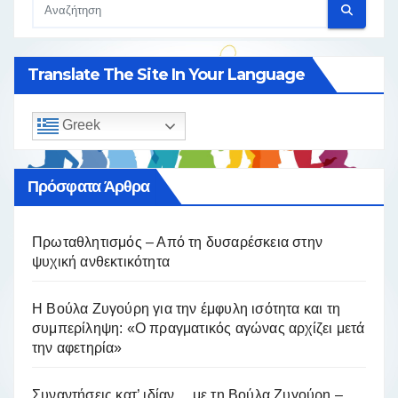
Translate The Site In Your Language
Greek
Πρόσφατα Άρθρα
Πρωταθλητισμός – Από τη δυσαρέσκεια στην
ψυχική ανθεκτικότητα
Η Βούλα Ζυγούρη για την έμφυλη ισότητα και τη
συμπερίληψη: «Ο πραγματικός αγώνας αρχίζει μετά
την αφετηρία»
Συναντήσεις κατ’ ιδίαν… με τη Βούλα Ζυγούρη –