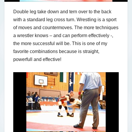
Double leg take down and tern over to the back
with a standard leg cross turn. Wrestling is a sport
of moves and countermoves. The more techniqu
es
a wrestler knows – and can perform effectively -,
the more successful will be. This is one of my
favorite combinations because is straight,
powerfull and effective!