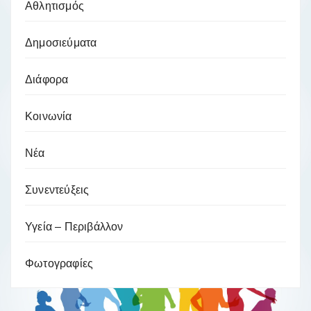
Αθλητισμός
Δημοσιεύματα
Διάφορα
Κοινωνία
Νέα
Συνεντεύξεις
Υγεία – Περιβάλλον
Φωτογραφίες