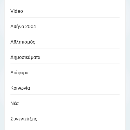
Video
Αθήνα 2004
Αθλητισμός
Δημοσιεύματα
Διάφορα
Κοινωνία
Νέα
Συνεντεύξεις