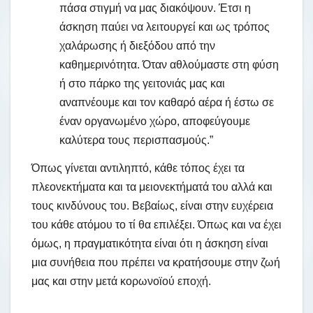
πάσα στιγμή να μας διακόψουν. Έτσι η
άσκηση παύει να λειτουργεί και ως τρόπος
χαλάρωσης ή διεξόδου από την
καθημερινότητα. Όταν αθλούμαστε στη φύση
ή στο πάρκο της γειτονιάς μας και
αναπνέουμε και τον καθαρό αέρα ή έστω σε
έναν οργανωμένο χώρο, αποφεύγουμε
καλύτερα τους περισπασμούς.”
Όπως γίνεται αντιληπτό, κάθε τόπος έχει τα
πλεονεκτήματα και τα μειονεκτήματά του αλλά και
τους κινδύνους του. Βεβαίως, είναι στην ευχέρεια
του κάθε ατόμου το τί θα επιλέξει. Όπως και να έχει
όμως, η πραγματικότητα είναι ότι η άσκηση είναι
μια συνήθεια που πρέπει να κρατήσουμε στην ζωή
μας και στην μετά κορωνοϊού εποχή.