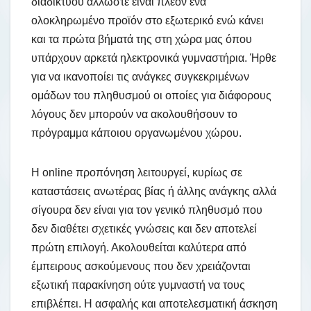
διαδικτύου άλλωστε είναι πλέον ένα
ολοκληρωμένο προϊόν στο εξωτερικό ενώ κάνει
και τα πρώτα βήματά της στη χώρα μας όπου
υπάρχουν αρκετά ηλεκτρονικά γυμναστήρια. Ήρθε
για να ικανοποίει τις ανάγκες συγκεκριμένων
ομάδων του πληθυσμού οι οποίες για διάφορους
λόγους δεν μπορούν να ακολουθήσουν το
πρόγραμμα κάποιου οργανωμένου χώρου.
Η online προπόνηση λειτουργεί, κυρίως σε
καταστάσεις ανωτέρας βίας ή άλλης ανάγκης αλλά
σίγουρα δεν είναι για τον γενικό πληθυσμό που
δεν διαθέτει σχετικές γνώσεις και δεν αποτελεί
πρώτη επιλογή. Ακολουθείται καλύτερα από
έμπειρους ασκούμενους που δεν χρειάζονται
εξωτική παρακίνηση ούτε γυμναστή να τους
επιβλέπει. Η ασφαλής και αποτελεσματική άσκηση