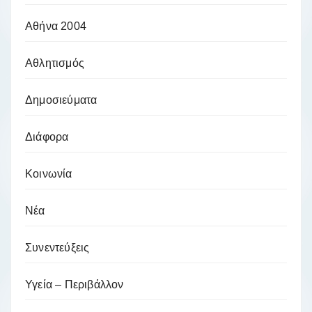
Αθήνα 2004
Αθλητισμός
Δημοσιεύματα
Διάφορα
Κοινωνία
Νέα
Συνεντεύξεις
Υγεία – Περιβάλλον