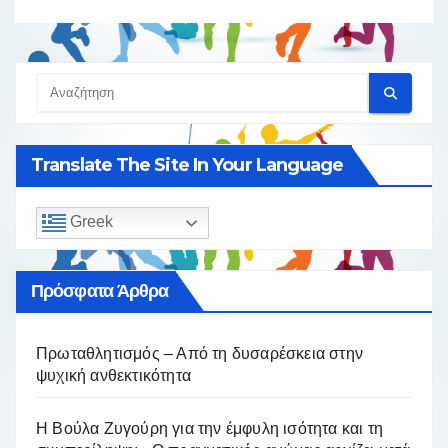
Translate The Site In Your Language
Greek
Πρόσφατα Άρθρα
Πρωταθλητισμός – Από τη δυσαρέσκεια στην
ψυχική ανθεκτικότητα
Η Βούλα Ζυγούρη για την έμφυλη ισότητα και τη