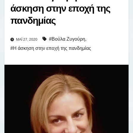
άσκηση στην εποχή της
πανδημίας
#Βούλα Ζυγούρη
,
ΜΆΙ 27, 2020
#Η άσκηση στην εποχή της πανδημίας