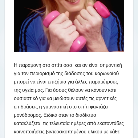
Η παραμονή στο σπίτι όσο και αν είναι σημαντική
για τον περιορισμό της διάδοσης του κορωνοϊού
μπορεί να είναι επιζήμια για άλλες παραμέτρους
της υγεία μας. Για όσους θέλουν να κάνουν κάτι
ουσιαστικό για να μειώσουν αυτές τις αρνητικές
επιδράσεις η γυμναστική στο σπίτι φαντάζει
μονόδρομος. Ειδικά όταν το διαδίκτυο
κατακλύζεται τις τελευταία ημέρες από εκατοντάδες
κοινοποιήσεις βιντεοσκοπημένου υλικού με κάθε