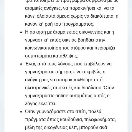
τροποποιήσει το πρόγραμμα σύμφωνα με τις
ατομικές ανάγκες, να παρακινήσει και να τα
κάνει όλα αυτά άμεσα χωρίς να διακόπτεται η
κανονική ροή του προγράμματος.
Η άσκηση με άτομα εκτός οικογενείας και η
γυμναστική εκτός οικείας βοηθάει στην
κοινωνικοποίηση του ατόμου και περιορίζει
συμπτώματα κατάθλιψης.
Ένας από τους λόγους που επιβάλουν να
γυμναζόμαστε σήμερα, είναι ακριβώς η
ανάγκη μας να απομακρυνθούμε από
ηλεκτρονικές συσκευές και διαδίκτυο. Όταν
γυμναζόμαστε online αυτομάτως αυτός ο
λόγος εκλείπει.
Όταν γυμναζόμαστε στο σπίτι, πολλά
πράγματα όπως κουδούνια, τηλεφωνήματα,
μέλη της οικογένειας κλπ, μπορούν ανά