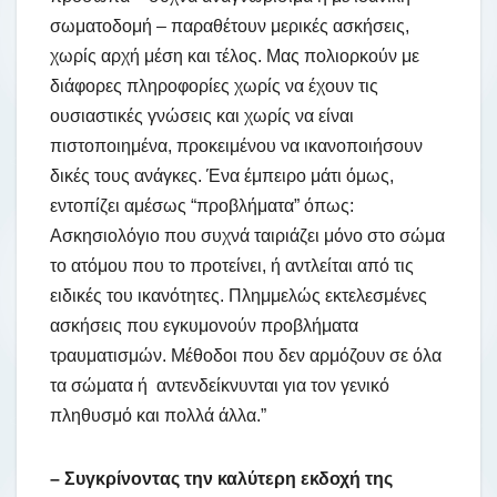
σωματοδομή – παραθέτουν μερικές ασκήσεις,
χωρίς αρχή μέση και τέλος. Μας πολιορκούν με
διάφορες πληροφορίες χωρίς να έχουν τις
ουσιαστικές γνώσεις και χωρίς να είναι
πιστοποιημένα, προκειμένου να ικανοποιήσουν
δικές τους ανάγκες. Ένα έμπειρο μάτι όμως,
εντοπίζει αμέσως “προβλήματα” όπως:
Ασκησιολόγιο που συχνά ταιριάζει μόνο στο σώμα
το ατόμου που το προτείνει, ή αντλείται από τις
ειδικές του ικανότητες. Πλημμελώς εκτελεσμένες
ασκήσεις που εγκυμονούν προβλήματα
τραυματισμών. Μέθοδοι που δεν αρμόζουν σε όλα
τα σώματα ή αντενδείκνυνται για τον γενικό
πληθυσμό και πολλά άλλα.”
– Συγκρίνοντας την καλύτερη εκδοχή της