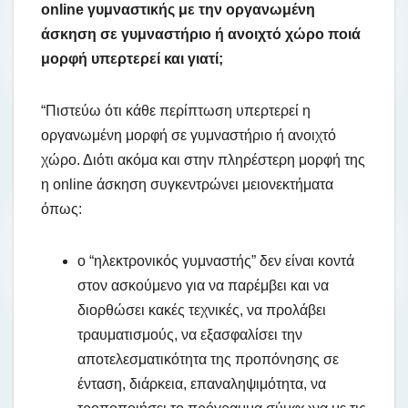
online γυμναστικής με την οργανωμένη
άσκηση σε γυμναστήριο ή ανοιχτό χώρο ποιά
μορφή υπερτερεί και γιατί;
“Πιστεύω ότι κάθε περίπτωση υπερτερεί η
οργανωμένη μορφή σε γυμναστήριο ή ανοιχτό
χώρο. Διότι ακόμα και στην πληρέστερη μορφή της
η online άσκηση συγκεντρώνει μειονεκτήματα
όπως:
ο “ηλεκτρονικός γυμναστής” δεν είναι κοντά
στον ασκούμενο για να παρέμβει και να
διορθώσει κακές τεχνικές, να προλάβει
τραυματισμούς, να εξασφαλίσει την
αποτελεσματικότητα της προπόνησης σε
ένταση, διάρκεια, επαναληψιμότητα, να