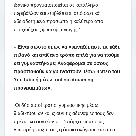
ιδανικά πραγματοποιείται σε κατάλληλο
περιβάλλον και επιβλέπεται από σχετικά
αδειοδοτημένα πρόσωπα ή καλύτερα από
πτυχιούχους φυσικής αγωγής.”
– Είναι σωστό όμως να γυμναζόμαστε με κάθε
πιθανό και απίθανο τρόπο απλά για να πούμε
ότι γυμναστήκαμε; Αναφέρομαι σε όσους
προσπαθούν να γυμναστούν μέσω βίντεο του
YouTube ή μέσω online streaming
προγραμμάτων.
“Οι δύο αυτοί τρόποι γυμναστικής μέσω
διαδικτύου αν και έχουν τις αδυναμίες τους δεν
πρέπει να συγχέονται. Υπάρχει ειδοποιός
διαφορά μεταξύ τους η όποια ανάγεται στο ότι ο