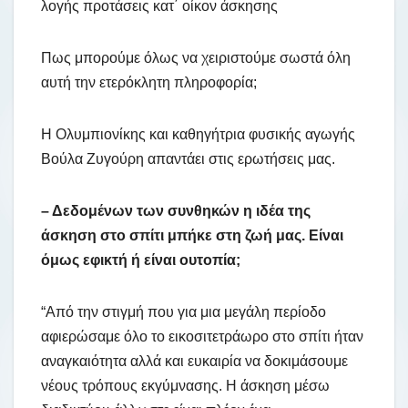
λογής προτάσεις κατ΄ οίκον άσκησης
Πως μπορούμε όλως να χειριστούμε σωστά όλη
αυτή την ετερόκλητη πληροφορία;
Η Ολυμπιονίκης και καθηγήτρια φυσικής αγωγής
Βούλα Ζυγούρη απαντάει στις ερωτήσεις μας.
– Δεδομένων των συνθηκών η ιδέα της
άσκηση στο σπίτι μπήκε στη ζωή μας. Είναι
όμως εφικτή ή είναι ουτοπία;
“Από την στιγμή που για μια μεγάλη περίοδο
αφιερώσαμε όλο το εικοσιτετράωρο στο σπίτι ήταν
αναγκαιότητα αλλά και ευκαιρία να δοκιμάσουμε
νέους τρόπους εκγύμνασης. Η άσκηση μέσω