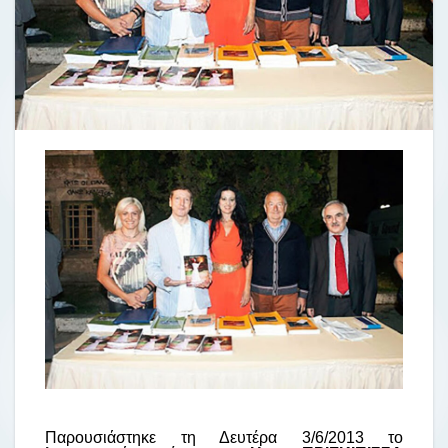
Παρουσιάστηκε τη Δευτέρα 3/6/2013 το