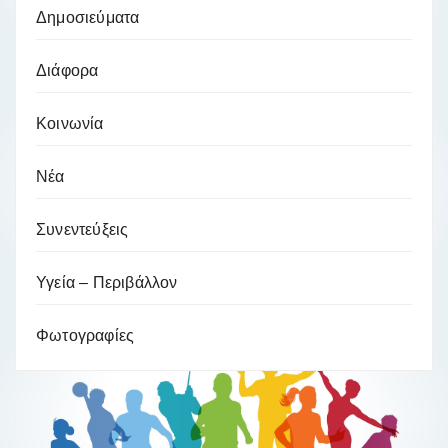
Δημοσιεύματα
Διάφορα
Κοινωνία
Νέα
Συνεντεύξεις
Υγεία – Περιβάλλον
Φωτογραφίες