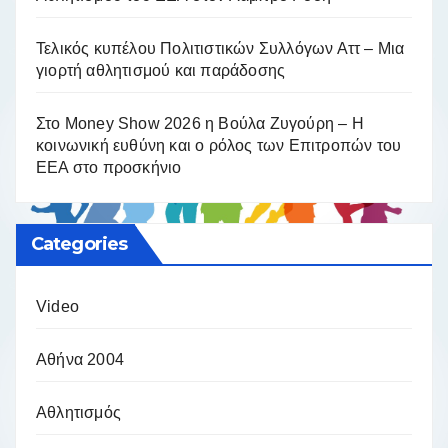
Τελικός κυπέλου Πολιτιστικών Συλλόγων Αττ – Μια
γιορτή αθλητισμού και παράδοσης
Στο Money Show 2026 η Βούλα Ζυγούρη – Η
κοινωνική ευθύνη και ο ρόλος των Επιτροπών του
ΕΕΑ στο προσκήνιο
Categories
Video
Αθήνα 2004
Αθλητισμός