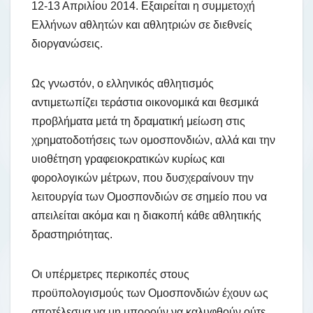
12-13 Απριλίου 2014. Εξαιρείται η συμμετοχή
Ελλήνων αθλητών και αθλητριών σε διεθνείς
διοργανώσεις.
Ως γνωστόν, ο ελληνικός αθλητισμός
αντιμετωπίζει τεράστια οικονομικά και θεσμικά
προβλήματα μετά τη δραματική μείωση στις
χρηματοδοτήσεις των ομοσπονδιών, αλλά και την
υιοθέτηση γραφειοκρατικών κυρίως και
φορολογικών μέτρων, που δυσχεραίνουν την
λειτουργία των Ομοσπονδιών σε σημείο που να
απειλείται ακόμα και η διακοπή κάθε αθλητικής
δραστηριότητας.
Οι υπέρμετρες περικοπές στους
προϋπολογισμούς των Ομοσπονδιών έχουν ως
αποτέλεσμα να μη μπορούν να καλυφθούν ούτε