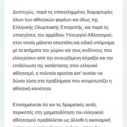
Δυστυχώς, παρά τις επανειλημμένες διαμαρτυρίες
όλων των αθλητικών φορέων και ιδίως της
Ελληνικής Ολυμπιακής Επιτροπής, και παρά τις
υποσχέσεις του αρμόδιου Υπουργού Αθλητισμού,
στον οποίο μάλιστα απεστάλη και ειδικό υπόμνημα
με τα αιτήματα του χώρου και τους κινδύνους που
ελλοχεύουν από την συνεχιζόμενη απραξία και την
επιδείνωση της κατάστασης στον ελληνικό
αθλητισμό, η πολιτεία αρνείται κατ’ ουσίαν να
δώσει λύση στα προβλήματα που αντιμετωπίζει η
αθλητική κοινότητα.
Επισημαίνεται ότι για τις δραματικές αυτές
περικοπές στη χρηματοδότηση του ελληνικού
αθλητισμού προβάλλεται ως άλλοθι η οικονομική