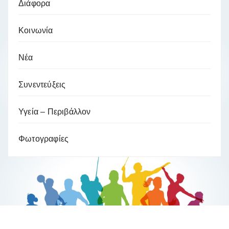
Διάφορα
Κοινωνία
Νέα
Συνεντεύξεις
Υγεία – Περιβάλλον
Φωτογραφίες