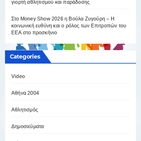
γιορτή αθλητισμού και παράδοσης
Στο Money Show 2026 η Βούλα Ζυγούρη – Η
κοινωνική ευθύνη και ο ρόλος των Επιτροπών του
ΕΕΑ στο προσκήνιο
Categories
Video
Αθήνα 2004
Αθλητισμός
Δημοσιεύματα