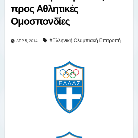
προς Αθλητικές
Ομοσπονδίες
#Ελληνική Ολυμπιακή Επιτροπή
ΑΠΡ 5, 2014