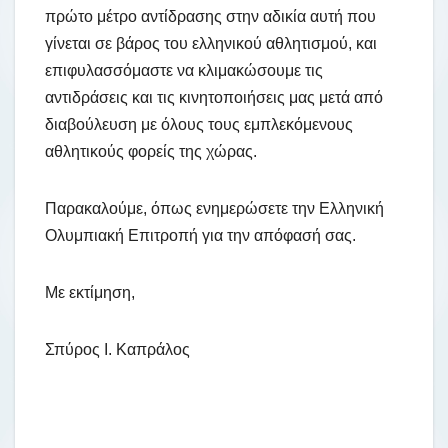
πρώτο μέτρο αντίδρασης στην αδικία αυτή που
γίνεται σε βάρος του ελληνικού αθλητισμού, και
επιφυλασσόμαστε να κλιμακώσουμε τις
αντιδράσεις και τις κινητοποιήσεις μας μετά από
διαβούλευση με όλους τους εμπλεκόμενους
αθλητικούς φορείς της χώρας.
Παρακαλούμε, όπως ενημερώσετε την Ελληνική
Ολυμπιακή Επιτροπή για την απόφασή σας.
Με εκτίμηση,
Σπύρος Ι. Καπράλος