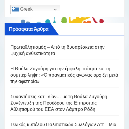
Greek
Πρόσφατα Άρθρα
Πρωταθλητισμός – Από τη δυσαρέσκεια στην
ψυχική ανθεκτικότητα
Η Βούλα Ζυγούρη για την έμφυλη ισότητα και τη
συμπερίληψη: «Ο πραγματικός αγώνας αρχίζει μετά
την αφετηρία»
Συναντήσεις κατ’ ιδίαν… με τη Βούλα Ζυγούρη –
Συνέντευξη της Προέδρου της Επιτροπής
Αθλητισμού του ΕΕΑ στον Λάμπρο Ρόδη
Τελικός κυπέλου Πολιτιστικών Συλλόγων Αττ – Μια