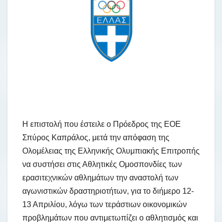
H επιστολή που έστειλε ο Πρόεδρος της ΕΟΕ
Σπύρος Καπράλος, μετά την απόφαση της
Ολομέλειας της Ελληνικής Ολυμπιακής Επιτροπής
να συστήσει στις Αθλητικές Ομοσπονδίες των
ερασιτεχνικών αθλημάτων την αναστολή των
αγωνιστικών δραστηριοτήτων, για το διήμερο 12-
13 Απριλίου, λόγω των τεράστιων οικονομικών
προβλημάτων που αντιμετωπίζει ο αθλητισμός και