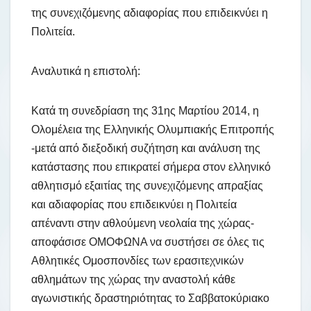
της συνεχιζόμενης αδιαφορίας που επιδεικνύει η
Πολιτεία.
Αναλυτικά η επιστολή:
Κατά τη συνεδρίαση της 31ης Μαρτίου 2014, η
Ολομέλεια της Ελληνικής Ολυμπιακής Επιτροπής
-μετά από διεξοδική συζήτηση και ανάλυση της
κατάστασης που επικρατεί σήμερα στον ελληνικό
αθλητισμό εξαιτίας της συνεχιζόμενης απραξίας
και αδιαφορίας που επιδεικνύει η Πολιτεία
απέναντι στην αθλούμενη νεολαία της χώρας-
αποφάσισε ΟΜΟΦΩΝΑ να συστήσει σε όλες τις
Αθλητικές Ομοσπονδίες των ερασιτεχνικών
αθλημάτων της χώρας την αναστολή κάθε
αγωνιστικής δραστηριότητας το Σαββατοκύριακο