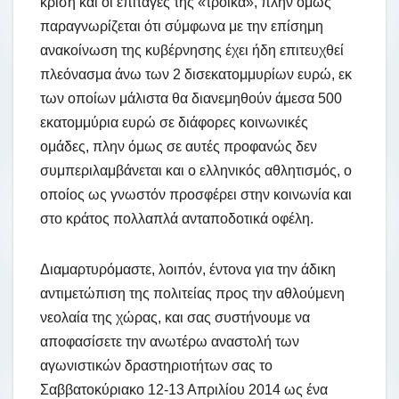
κρίση και οι επιταγές της «τρόικα», πλην όμως
παραγνωρίζεται ότι σύμφωνα με την επίσημη
ανακοίνωση της κυβέρνησης έχει ήδη επιτευχθεί
πλεόνασμα άνω των 2 δισεκατομμυρίων ευρώ, εκ
των οποίων μάλιστα θα διανεμηθούν άμεσα 500
εκατομμύρια ευρώ σε διάφορες κοινωνικές
ομάδες, πλην όμως σε αυτές προφανώς δεν
συμπεριλαμβάνεται και ο ελληνικός αθλητισμός, ο
οποίος ως γνωστόν προσφέρει στην κοινωνία και
στο κράτος πολλαπλά ανταποδοτικά οφέλη.
Διαμαρτυρόμαστε, λοιπόν, έντονα για την άδικη
αντιμετώπιση της πολιτείας προς την αθλούμενη
νεολαία της χώρας, και σας συστήνουμε να
αποφασίσετε την ανωτέρω αναστολή των
αγωνιστικών δραστηριοτήτων σας το
Σαββατοκύριακο 12-13 Απριλίου 2014 ως ένα