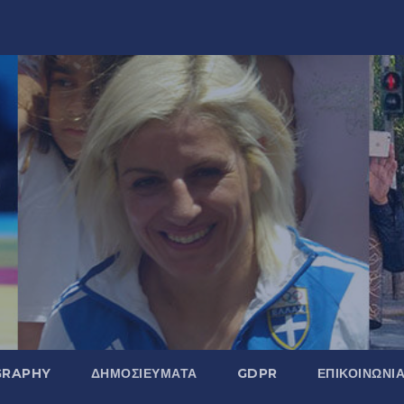
GRAPHY
ΔΗΜΟΣΙΕΎΜΑΤΑ
GDPR
ΕΠΙΚΟΙΝΩΝΊ