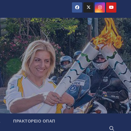
Α
ΠΡΑΚΤΟΡΕΊΟ ΟΠΑΠ