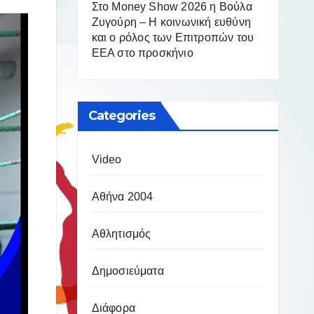
Στο Money Show 2026 η Βούλα
Ζυγούρη – Η κοινωνική ευθύνη
και ο ρόλος των Επιτροπών του
ΕΕΑ στο προσκήνιο
Categories
Video
Αθήνα 2004
Αθλητισμός
Δημοσιεύματα
Διάφορα