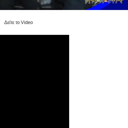
Δείτε το Video