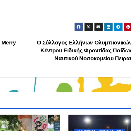
 Merry
Ο Σύλλογος Ελλήνων Ολυμπιονικών
Κέντρου Ειδικής Φροντίδας Παίδω
Ναυτικού Νοσοκομείου Πειρα