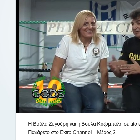
Η Βούλα Ζυγούρη και η Βούλα Κοζομπόλη σε μία ε
Πανάρετο στο Extra Channel – Μέρος 2