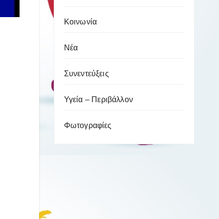
Κοινωνία
Νέα
Συνεντεύξεις
Υγεία – Περιβάλλον
Φωτογραφίες