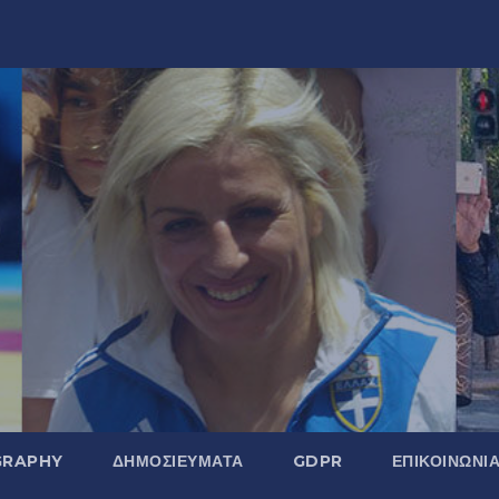
GRAPHY
ΔΗΜΟΣΙΕΎΜΑΤΑ
GDPR
ΕΠΙΚΟΙΝΩΝΊ