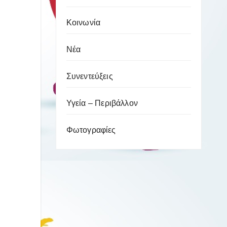
Κοινωνία
Νέα
Συνεντεύξεις
Υγεία – Περιβάλλον
Φωτογραφίες