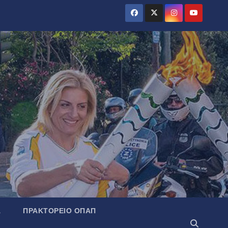
Α
ΠΡΑΚΤΟΡΕΊΟ ΟΠΑΠ