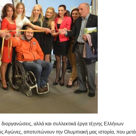
διοργανώσεις, αλλά και συλλεκτικά έργα τέχνης Ελλήνων
ς Αγώνες, αποτυπώνουν την Ολυμπιακή μας ιστορία, που μετ