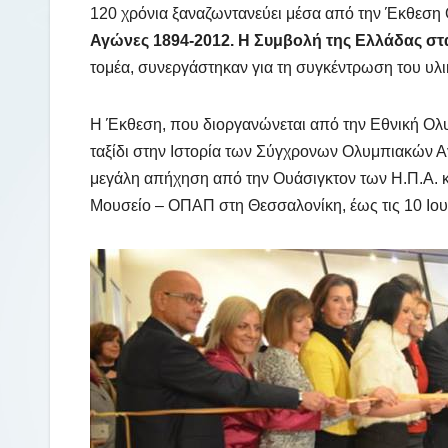
120 χρόνια ξαναζωντανεύει μέσα από την Έκθεση
Αγώνες 1894-2012. Η Συμβολή της Ελλάδας στ
τομέα, συνεργάστηκαν για τη συγκέντρωση του υλι
Η Έκθεση, που διοργανώνεται από την Εθνική Ολυμ
ταξίδι στην Ιστορία των Σύγχρονων Ολυμπιακών 
μεγάλη απήχηση από την Ουάσιγκτον των Η.Π.Α. κ
Μουσείο – ΟΠΑΠ στη Θεσσαλονίκη, έως τις 10 Ιου