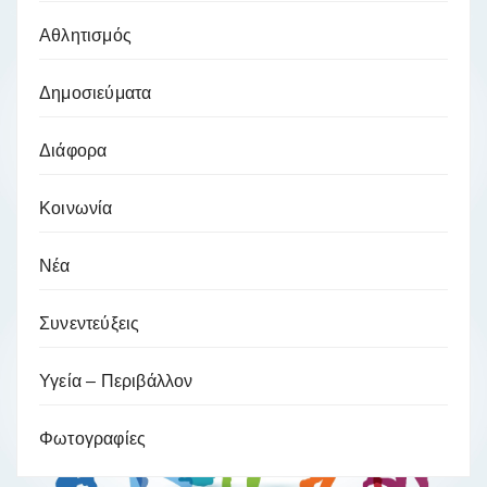
Αθλητισμός
Δημοσιεύματα
Διάφορα
Κοινωνία
Νέα
Συνεντεύξεις
Υγεία – Περιβάλλον
Φωτογραφίες