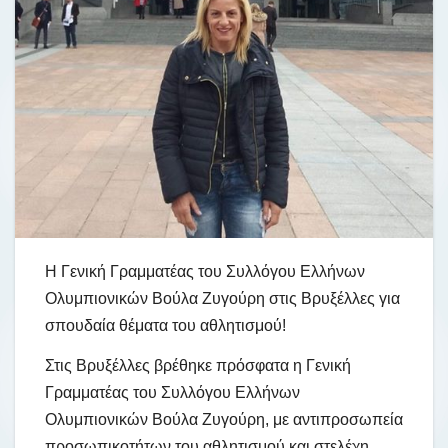
Η Γενική Γραμματέας του Συλλόγου Ελλήνων
Ολυμπιονικών Βούλα Ζυγούρη στις Βρυξέλλες για
σπουδαία θέματα του αθλητισμού!
Στις Βρυξέλλες βρέθηκε πρόσφατα η Γενική
Γραμματέας του Συλλόγου Ελλήνων
Ολυμπιονικών Βούλα Ζυγούρη, με αντιπροσωπεία
προσωπικοτήτων του αθλητισμού και στελέχη