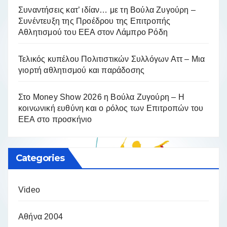
Συναντήσεις κατ’ ιδίαν… με τη Βούλα Ζυγούρη –
Συνέντευξη της Προέδρου της Επιτροπής
Αθλητισμού του ΕΕΑ στον Λάμπρο Ρόδη
Τελικός κυπέλου Πολιτιστικών Συλλόγων Αττ – Μια
γιορτή αθλητισμού και παράδοσης
Στο Money Show 2026 η Βούλα Ζυγούρη – Η
κοινωνική ευθύνη και ο ρόλος των Επιτροπών του
ΕΕΑ στο προσκήνιο
Categories
Video
Αθήνα 2004