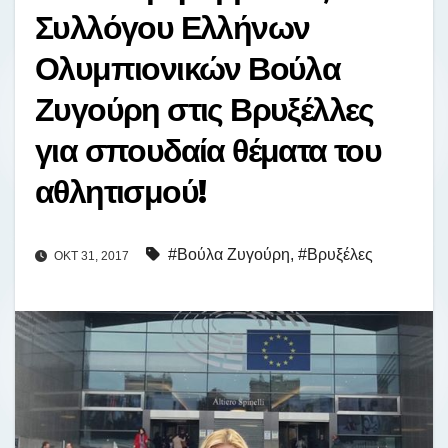
Συλλόγου Ελλήνων
Ολυμπιονικών Βούλα
Ζυγούρη στις Βρυξέλλες
για σπουδαία θέματα του
αθλητισμού!
#Βούλα Ζυγούρη
,
#Βρυξέλες
ΟΚΤ 31, 2017