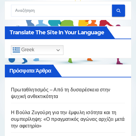
Translate The Site In Your Language
Greek
Πρόσφατα Άρθρα
Πρωταθλητισμός – Από τη δυσαρέσκεια στην
ψυχική ανθεκτικότητα
Η Βούλα Ζυγούρη για την έμφυλη ισότητα και τη
συμπερίληψη: «Ο πραγματικός αγώνας αρχίζει μετά
την αφετηρία»