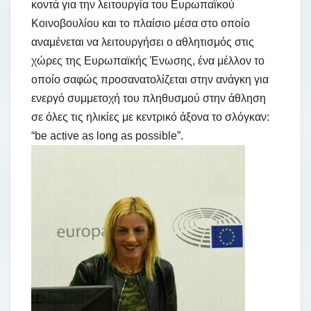
κοντά για την λειτουργία του Ευρωπαϊκού
Κοινοβουλίου και το πλαίσιο μέσα στο οποίο
αναμένεται να λειτουργήσει ο αθλητισμός στις
χώρες της Ευρωπαϊκής Ένωσης, ένα μέλλον το
οποίο σαφώς προσανατολίζεται στην ανάγκη για
ενεργό συμμετοχή του πληθυσμού στην άθληση
σε όλες τις ηλικίες με κεντρικό άξονα το σλόγκαν:
“be active as long as possible”.