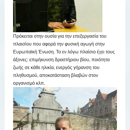
Πρόκειται στην ουσία για την επεξεργασία του
πλαισίου που αφορά την φυσική αγωγή στην
Ευρωπαϊκή Ένωση. Το εν λόγω πλαίσιο έχει τους
άξονες: επιμήκυνση δραστήριου βίου, ποιότητα
ζωής σε κάθε ηλικία, ενεργός γήρανση του
πληθυσμού, αποκατάσταση βλαβών στον
οργανισμό κλπ.