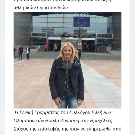
αθλητικών Ομοσπονδιών.
Η Γενική Γραμματέας του Συλλόγου Ελλήνων
Ολυμπιονικών Βούλα Ζυγούρη στις Βρυξέλλες
Στόχος της επίσκεψής της ήταν να ενημερωθεί από