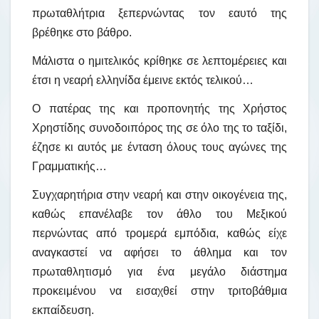
πρωταθλήτρια ξεπερνώντας τον εαυτό της
βρέθηκε στο βάθρο.
Μάλιστα ο ημιτελικός κρίθηκε σε λεπτομέρειες και
έτσι η νεαρή ελληνίδα έμεινε εκτός τελικού…
Ο πατέρας της και προπονητής της Χρήστος
Χρηστίδης συνοδοιπόρος της σε όλο της το ταξίδι,
έζησε κι αυτός με ένταση όλους τους αγώνες της
Γραμματικής…
Συγχαρητήρια στην νεαρή και στην οικογένεια της,
καθώς επανέλαβε τον άθλο του Μεξικού
περνώντας από τρομερά εμπόδια, καθώς είχε
αναγκαστεί να αφήσει το άθλημα και τον
πρωταθλητισμό για ένα μεγάλο διάστημα
προκειμένου να εισαχθεί στην τριτοβάθμια
εκπαίδευση.