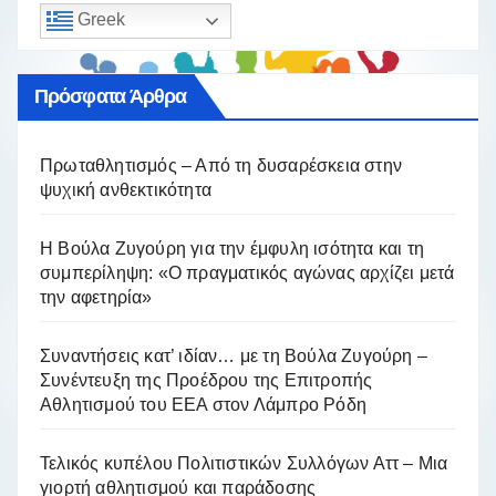
Greek
Πρόσφατα Άρθρα
Πρωταθλητισμός – Από τη δυσαρέσκεια στην
ψυχική ανθεκτικότητα
Η Βούλα Ζυγούρη για την έμφυλη ισότητα και τη
συμπερίληψη: «Ο πραγματικός αγώνας αρχίζει μετά
την αφετηρία»
Συναντήσεις κατ’ ιδίαν… με τη Βούλα Ζυγούρη –
Συνέντευξη της Προέδρου της Επιτροπής
Αθλητισμού του ΕΕΑ στον Λάμπρο Ρόδη
Τελικός κυπέλου Πολιτιστικών Συλλόγων Αττ – Μια
γιορτή αθλητισμού και παράδοσης