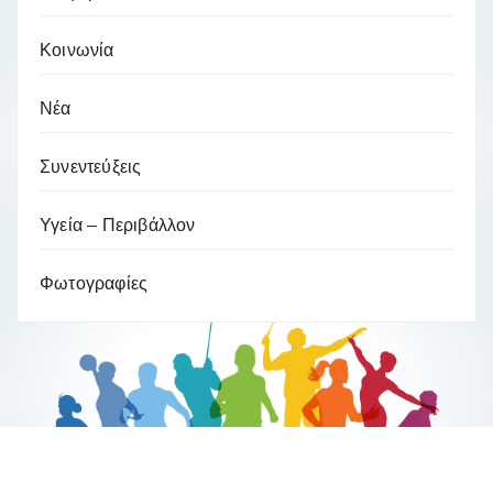
Κοινωνία
Νέα
Συνεντεύξεις
Υγεία – Περιβάλλον
Φωτογραφίες