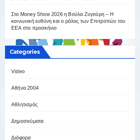
Στο Money Show 2026 η Βούλα Ζυγούρη – Η
κοινωνική ευθύνη και ο ρόλος των Επιτροπών του
ΕΕΑ στο προσκήνιο
Categories
Video
Αθήνα 2004
Αθλητισμός
Δημοσιεύματα
Διάφορα