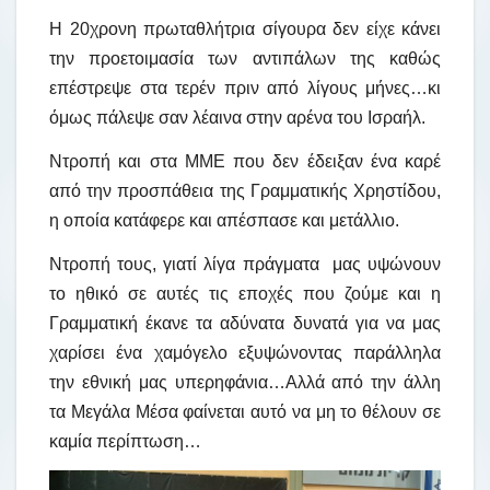
Η 20χρονη πρωταθλήτρια σίγουρα δεν είχε κάνει
την προετοιμασία των αντιπάλων της καθώς
επέστρεψε στα τερέν πριν από λίγους μήνες…κι
όμως πάλεψε σαν λέαινα στην αρένα του Ισραήλ.
Ντροπή και στα ΜΜΕ που δεν έδειξαν ένα καρέ
από την προσπάθεια της Γραμματικής Χρηστίδου,
η οποία κατάφερε και απέσπασε και μετάλλιο.
Ντροπή τους, γιατί λίγα πράγματα μας υψώνουν
το ηθικό σε αυτές τις εποχές που ζούμε και η
Γραμματική έκανε τα αδύνατα δυνατά για να μας
χαρίσει ένα χαμόγελο εξυψώνοντας παράλληλα
την εθνική μας υπερηφάνια…Αλλά από την άλλη
τα Μεγάλα Μέσα φαίνεται αυτό να μη το θέλουν σε
καμία περίπτωση…