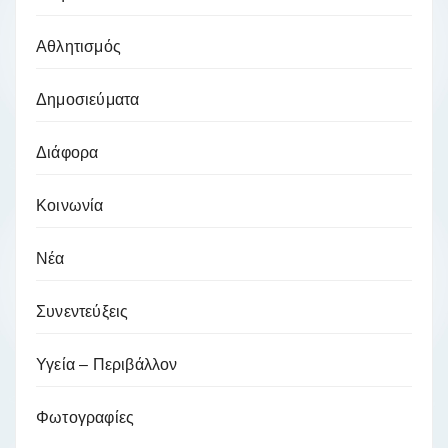
Αθλητισμός
Δημοσιεύματα
Διάφορα
Κοινωνία
Νέα
Συνεντεύξεις
Υγεία – Περιβάλλον
Φωτογραφίες