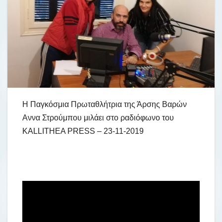
Η Παγκόσμια Πρωταθλήτρια της Άρσης Βαρών
Αννα Στρούμπου μιλάει στο ραδιόφωνο του
KALLITHEA PRESS – 23-11-2019