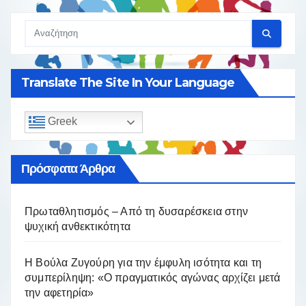
Translate The Site In Your Language
Greek
Πρόσφατα Άρθρα
Πρωταθλητισμός – Από τη δυσαρέσκεια στην
ψυχική ανθεκτικότητα
Η Βούλα Ζυγούρη για την έμφυλη ισότητα και τη
συμπερίληψη: «Ο πραγματικός αγώνας αρχίζει μετά
την αφετηρία»