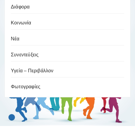
Διάφορα
Κοινωνία
Νέα
Συνεντεύξεις
Υγεία – Περιβάλλον
Φωτογραφίες