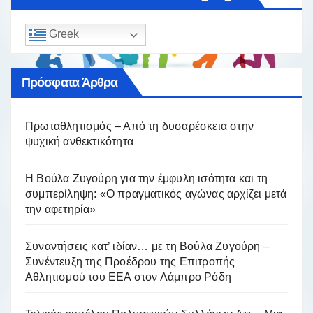
Greek
Πρόσφατα Άρθρα
Πρωταθλητισμός – Από τη δυσαρέσκεια στην
ψυχική ανθεκτικότητα
Η Βούλα Ζυγούρη για την έμφυλη ισότητα και τη
συμπερίληψη: «Ο πραγματικός αγώνας αρχίζει μετά
την αφετηρία»
Συναντήσεις κατ’ ιδίαν… με τη Βούλα Ζυγούρη –
Συνέντευξη της Προέδρου της Επιτροπής
Αθλητισμού του ΕΕΑ στον Λάμπρο Ρόδη