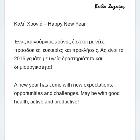
Καλή Χρονιά – Happy New Year
Ένας καινούργιος χρόνος έρχεται με νέες
προσδοκίες, ευκαιρίες και προκλήσεις. Ας είναι το
2016 γεμάτο με υγεία δραστηριότητα και
δημιουργικότητα!
A new year has come with new expectations,
opportunities and challenges. May be with good
health, active and productive!