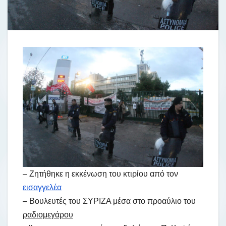
– Ζητήθηκε η εκκένωση του κτιρίου από τον
εισαγγελέα
– Βουλευτές του ΣΥΡΙΖΑ μέσα στο προαύλιο του
ραδιομεγάρου