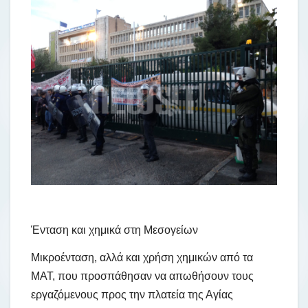
Ένταση και χημικά στη Μεσογείων
Μικροένταση, αλλά και χρήση χημικών από τα
ΜΑΤ, που προσπάθησαν να απωθήσουν τους
εργαζόμενους προς την πλατεία της Αγίας