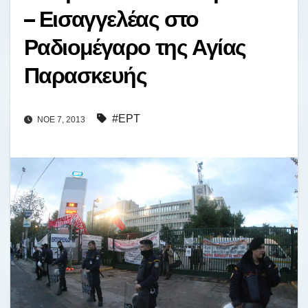
– Εισαγγελέας στο
Ραδιομέγαρο της Αγίας
Παρασκευής
#ΕΡΤ
ΝΟΈ 7, 2013