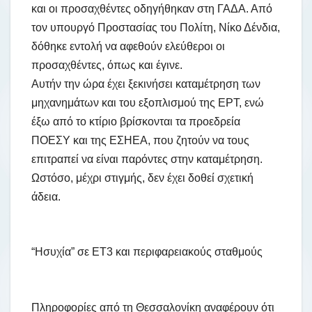
και οι προσαχθέντες οδηγήθηκαν στη ΓΑΔΑ. Από
τον υπουργό Προστασίας του Πολίτη, Νίκο Δένδια,
δόθηκε εντολή να αφεθούν ελεύθεροι οι
προσαχθέντες, όπως και έγινε.
Αυτήν την ώρα έχει ξεκινήσει καταμέτρηση των
μηχανημάτων και του εξοπλισμού της ΕΡΤ, ενώ
έξω από το κτίριο βρίσκονται τα προεδρεία
ΠΟΕΣΥ και της ΕΣΗΕΑ, που ζητούν να τους
επιτραπεί να είναι παρόντες στην καταμέτρηση.
Ωστόσο, μέχρι στιγμής, δεν έχει δοθεί σχετική
άδεια.
“Ησυχία” σε ΕΤ3 και περιφαρειακούς σταθμούς
Πληροφορίες από τη Θεσσαλονίκη αναφέρουν ότι