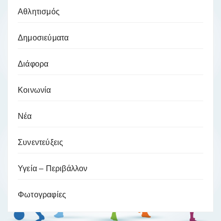
Αθλητισμός
Δημοσιεύματα
Διάφορα
Κοινωνία
Νέα
Συνεντεύξεις
Υγεία – Περιβάλλον
Φωτογραφίες