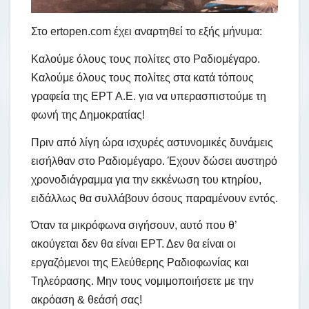
Στο ertopen.com έχει αναρτηθεί το εξής μήνυμα:
Καλούμε όλους τους πολίτες στο Ραδιομέγαρο.
Καλούμε όλους τους πολίτες στα κατά τόπους
γραφεία της ΕΡΤ Α.Ε. για να υπερασπιστούμε τη
φωνή της Δημοκρατίας!
Πριν από λίγη ώρα ισχυρές αστυνομικές δυνάμεις
εισήλθαν στο Ραδιομέγαρο. Έχουν δώσει αυστηρό
χρονοδιάγραμμα για την εκκένωση του κτηρίου,
ειδάλλως θα συλλάβουν όσους παραμένουν εντός.
Όταν τα μικρόφωνα σιγήσουν, αυτό που θ’
ακούγεται δεν θα είναι ΕΡΤ. Δεν θα είναι οι
εργαζόμενοι της Ελεύθερης Ραδιοφωνίας και
Τηλεόρασης. Μην τους νομιμοποιήσετε με την
ακρόαση & θεάσή σας!