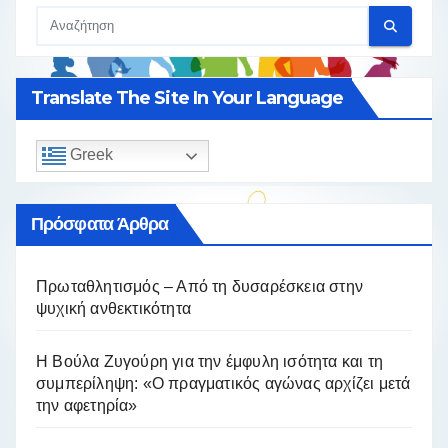
Translate The Site In Your Language
Greek
Πρόσφατα Άρθρα
Πρωταθλητισμός – Από τη δυσαρέσκεια στην
ψυχική ανθεκτικότητα
Η Βούλα Ζυγούρη για την έμφυλη ισότητα και τη
συμπερίληψη: «Ο πραγματικός αγώνας αρχίζει μετά
την αφετηρία»