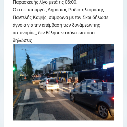
Παρασκευής λίγο μετά τις 06:00.
Ο ο υφυπουργός Δημόσιας Ραδιοτηλεόρασης
Παντελής Καψής, σύμφωνα με τον Σκάι δήλωσε
άγνοια για την επέμβαση των δυνάμεων της
αστυνομίας, δεν θέλησε να κάνει ωστόσο
δηλώσεις