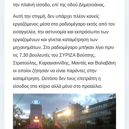
την πλαϊνή είσοδο, επί της οδού Δημητσάνας.
Αυτή την στιγμή, δεν υπάρχει πλέον κανείς
εργαζόμενος μέσα στο ραδιομέγαρο εκτός από τον
εισαγγελέα, την αστυνομία και εκπρόσωπο των
εργαζομένων και γίνεται καταμέτρηση των
μηχανημάτων. Στο ραδιομέγαρο μπήκαν λίγο πριν
τις 7.30 βουλευτές του ΣΥΡΙΖΑ Βούτσης,
Στρατούλης, Καραγιαννίδης, Μαντάς και Βαλαβάνη
οι οποίοι ζήτησαν να είναι παρόντες στην
καταμέτρηση. Ωστόσο δεν τους επετράπη η
είσοδος στο κτίριο αλλά μόνο στο προαύλιο.