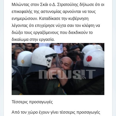
Μιλώντας στον Σκάι ο Δ. Στρατούλης δήλωσε ότι οι
επικεφαλής της αστυνομίας αρνούνται να τους
ενημερώσουν. Καταδίκασε την κυβέρνηση
λέγοντας ότι επιχείρησε νύχτα σαν τον κλέφτη να
διώξει τους εργαζόμενους που διεκδικούν το
δικαίωμα στην εργασία.
Τέσσερις προσαγωγές
Από τον χώρο έχουν γίνει τέσσερις προσαγωγές