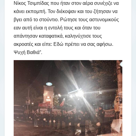
Νίκος Τσιμπίδας που ήταν στον αέρα συνέχιζε να
κάνει εκπομπή. Τον διέκοψαν και του ζήτησαν να
βγει από το στούντιο. Ρώτησε τους αστυνομικούς
εαν αυτή είναι η εντολή τους και όταν του
απάντησαν καταφατικά, καληνύχτισε τους
ακροατές και είπε: Εδώ πρέπει να σας αφήσω.
Ψυχή Βαθιά”.