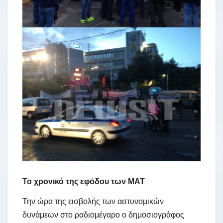
Το χρονικό της εφόδου των ΜΑΤ
Την ώρα της εισβολής των αστυνομικών
δυνάμεων στο ραδιομέγαρο ο δημοσιογράφος