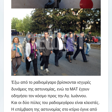
Έξω από το ραδιομέγαρο βρίσκονται ισχυρές
δυνάμεις της αστυνομίας, ενώ τα ΜΑΤ έχουν
οδηγήσει τον κόσμο προς την Αγ. Ιωάννου.
Και οι δύο πύλες του ραδιομεγάρου είναι κλειστές.
Η επέμβαση της αστυνομίας στο κτίριο έγινε από