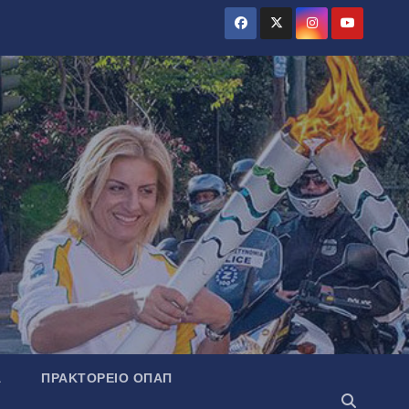
Α
ΠΡΑΚΤΟΡΕΊΟ ΟΠΑΠ