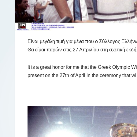
Είναι μεγάλη τιμή για μένα που ο Σύλλογος Ελλήν
Θα είμαι παρών στις 27 Απριλίου στη σχετική εκδή
It is a great honor for me that the Greek Olympic 
present on the 27th of April in the ceremony that wil