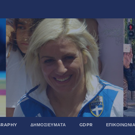
GRAPHY
ΔΗΜΟΣΙΕΎΜΑΤΑ
GDPR
ΕΠΙΚΟΙΝΩΝΊ