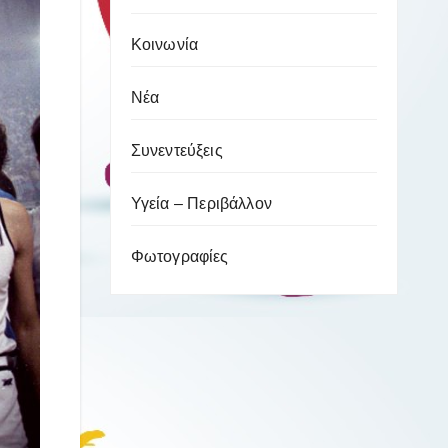
Κοινωνία
Νέα
Συνεντεύξεις
Υγεία – Περιβάλλον
Φωτογραφίες