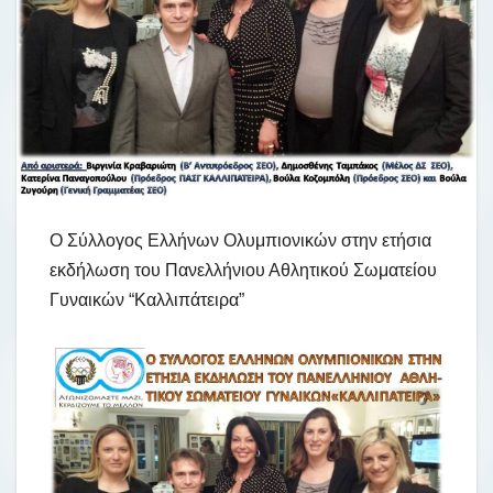
Ο Σύλλογος Ελλήνων Ολυμπιονικών στην ετήσια
εκδήλωση του Πανελλήνιου Αθλητικού Σωματείου
Γυναικών “Καλλιπάτειρα”