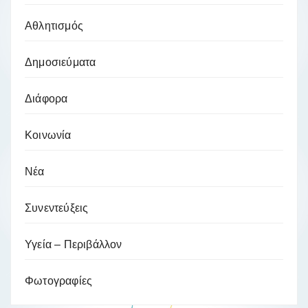
Αθλητισμός
Δημοσιεύματα
Διάφορα
Κοινωνία
Νέα
Συνεντεύξεις
Υγεία – Περιβάλλον
Φωτογραφίες