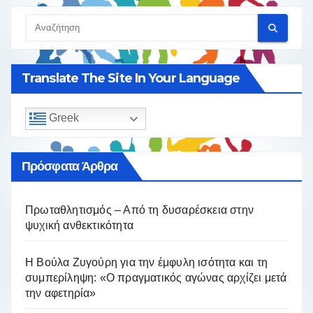
Translate The Site In Your Language
Greek
Πρόσφατα Άρθρα
Πρωταθλητισμός – Από τη δυσαρέσκεια στην
ψυχική ανθεκτικότητα
Η Βούλα Ζυγούρη για την έμφυλη ισότητα και τη
συμπερίληψη: «Ο πραγματικός αγώνας αρχίζει μετά
την αφετηρία»