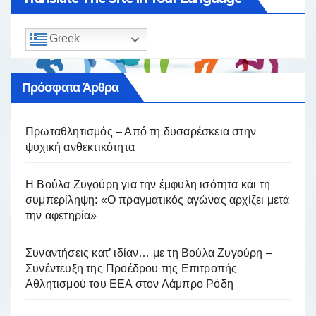
Greek
Πρόσφατα Άρθρα
Πρωταθλητισμός – Από τη δυσαρέσκεια στην
ψυχική ανθεκτικότητα
Η Βούλα Ζυγούρη για την έμφυλη ισότητα και τη
συμπερίληψη: «Ο πραγματικός αγώνας αρχίζει μετά
την αφετηρία»
Συναντήσεις κατ’ ιδίαν… με τη Βούλα Ζυγούρη –
Συνέντευξη της Προέδρου της Επιτροπής
Αθλητισμού του ΕΕΑ στον Λάμπρο Ρόδη