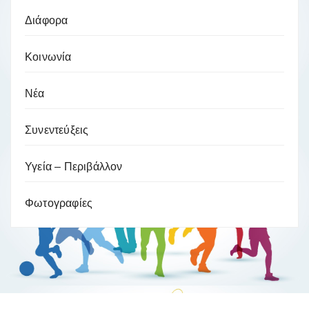
Διάφορα
Κοινωνία
Νέα
Συνεντεύξεις
Υγεία – Περιβάλλον
Φωτογραφίες