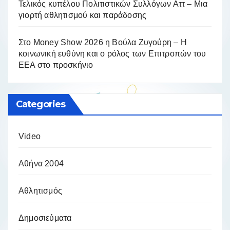
Τελικός κυπέλου Πολιτιστικών Συλλόγων Αττ – Μια
γιορτή αθλητισμού και παράδοσης
Στο Money Show 2026 η Βούλα Ζυγούρη – Η
κοινωνική ευθύνη και ο ρόλος των Επιτροπών του
ΕΕΑ στο προσκήνιο
Categories
Video
Αθήνα 2004
Αθλητισμός
Δημοσιεύματα