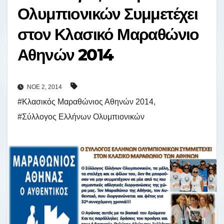
Ολυμπιονικών Συμμετέχει
στον Κλασικό Μαραθώνιο
Αθηνών 2014
ΝΟΈ 2, 2014
#Κλασικός Μαραθώνιος Αθηνών 2014
,
#Σύλλογος Ελλήνων Ολυμπιονικών