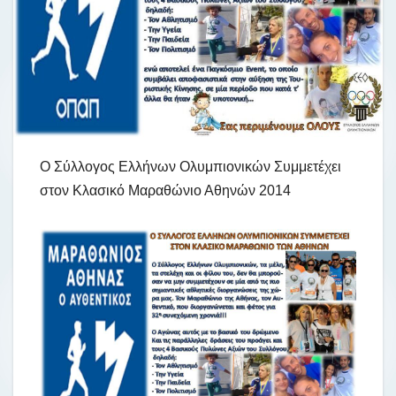
Ο Σύλλογος Ελλήνων Ολυμπιονικών Συμμετέχει
στον Κλασικό Μαραθώνιο Αθηνών 2014