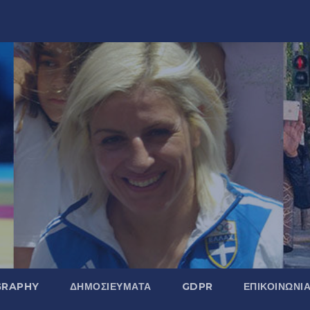
GRAPHY
ΔΗΜΟΣΙΕΎΜΑΤΑ
GDPR
ΕΠΙΚΟΙΝΩΝΊ