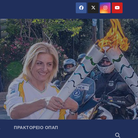
Α
ΠΡΑΚΤΟΡΕΊΟ ΟΠΑΠ