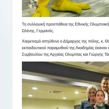
Τη συλλογική προσπάθεια της Εθνικής Ολυμπιακής
Ωλένης, Γερμανός.
Χαιρετισμό απηύθυνε ο Δήμαρχος της πόλης, κ. Θ
εκπαιδευτικού παραμυθιού της Ακαδημίας έκαναν 
Συμβουλίου της Αρχαίας Ολυμπίας και Γιώργης Τά