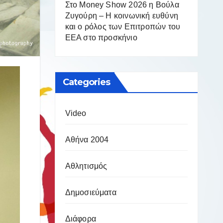
Στο Money Show 2026 η Βούλα
Ζυγούρη – Η κοινωνική ευθύνη
και ο ρόλος των Επιτροπών του
ΕΕΑ στο προσκήνιο
Categories
Video
Αθήνα 2004
Αθλητισμός
Δημοσιεύματα
Διάφορα