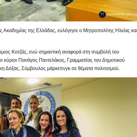
 Ακαδημίας της Ελλάδας, ευλόγησε ο Μητροπολίτης Ηλείας κα
ύμιος Κοτζάς, ενώ σημαντική αναφορά στη συμβολή του
οι κύριοι Πανάγος Παντελάκος, Γραμματέας του Δημοτικού
κη Δόξας, Σύμβουλος μάρκετινγκ σε θέματα πολιτισμού.