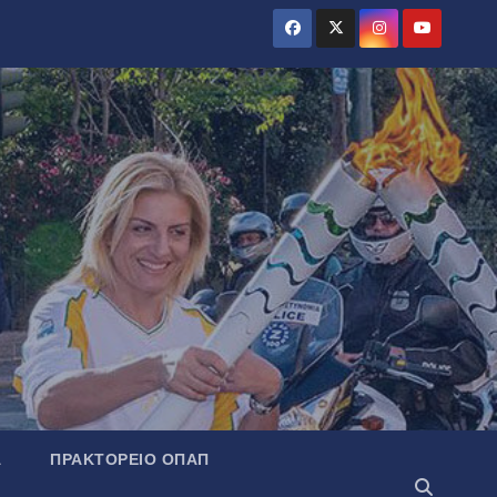
Α
ΠΡΑΚΤΟΡΕΊΟ ΟΠΑΠ