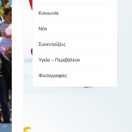
Κοινωνία
Νέα
Συνεντεύξεις
Υγεία – Περιβάλλον
Φωτογραφίες