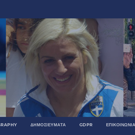
GRAPHY
ΔΗΜΟΣΙΕΎΜΑΤΑ
GDPR
ΕΠΙΚΟΙΝΩΝΊ