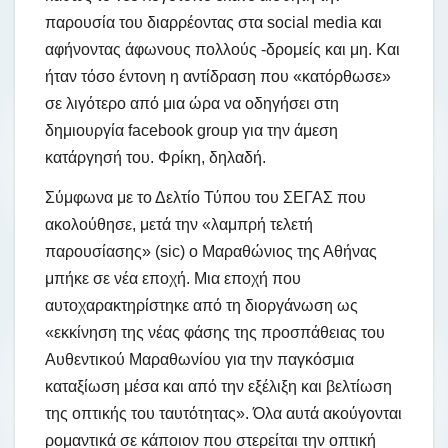
παρουσία του διαρρέοντας στα social media και
αφήνοντας άφωνους πολλούς -δρομείς και μη. Και
ήταν τόσο έντονη η αντίδραση που «κατόρθωσε»
σε λιγότερο από μια ώρα να οδηγήσει στη
δημιουργία facebook group για την άμεση
κατάργησή του. Φρίκη, δηλαδή.
Σύμφωνα με το Δελτίο Τύπου του ΣΕΓΑΣ που
ακολούθησε, μετά την «λαμπρή τελετή
παρουσίασης» (sic) ο Μαραθώνιος της Αθήνας
μπήκε σε νέα εποχή. Μια εποχή που
αυτοχαρακτηρίστηκε από τη διοργάνωση ως
«εκκίνηση της νέας φάσης της προσπάθειας του
Αυθεντικού Μαραθωνίου για την παγκόσμια
καταξίωση μέσα και από την εξέλιξη και βελτίωση
της οπτικής του ταυτότητας». Όλα αυτά ακούγονται
ρομαντικά σε κάποιον που στερείται την οπτική