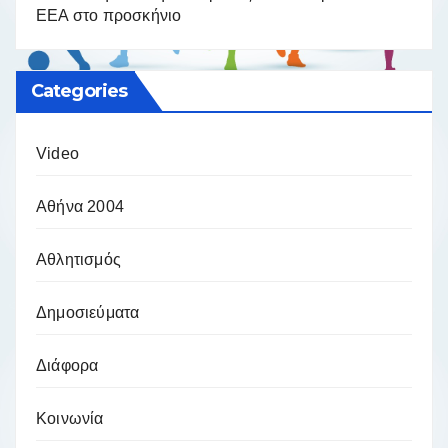
ΕΕΑ στο προσκήνιο
Categories
Video
Αθήνα 2004
Αθλητισμός
Δημοσιεύματα
Διάφορα
Κοινωνία