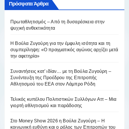
Πρόσφατα Άρθρα
Πρωταθλητισμός – Από τη δυσαρέσκεια στην
ψυχική ανθεκτικότητα
Η Βούλα Ζυγούρη για την έμφυλη ισότητα και τη
συμπερίληψη: «Ο πραγματικός αγώνας αρχίζει μετά
την αφετηρία»
Συναντήσεις κατ’ ιδίαν… με τη Βούλα Ζυγούρη –
Συνέντευξη της Προέδρου της Επιτροπής
Αθλητισμού του ΕΕΑ στον Λάμπρο Ρόδη
Τελικός κυπέλου Πολιτιστικών Συλλόγων Αττ – Μια
γιορτή αθλητισμού και παράδοσης
Στο Money Show 2026 η Βούλα Ζυγούρη – Η
κοινωνική ευθύνη και ο ρόλος των Επιτροπών του