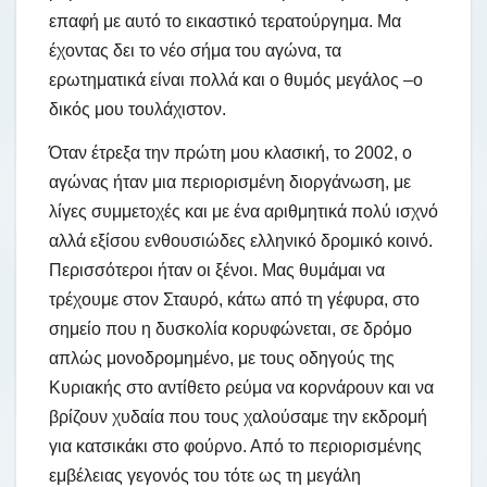
επαφή με αυτό το εικαστικό τερατούργημα. Μα
έχοντας δει το νέο σήμα του αγώνα, τα
ερωτηματικά είναι πολλά και ο θυμός μεγάλος –ο
δικός μου τουλάχιστον.
Όταν έτρεξα την πρώτη μου κλασική, το 2002, ο
αγώνας ήταν μια περιορισμένη διοργάνωση, με
λίγες συμμετοχές και με ένα αριθμητικά πολύ ισχνό
αλλά εξίσου ενθουσιώδες ελληνικό δρομικό κοινό.
Περισσότεροι ήταν οι ξένοι. Μας θυμάμαι να
τρέχουμε στον Σταυρό, κάτω από τη γέφυρα, στο
σημείο που η δυσκολία κορυφώνεται, σε δρόμο
απλώς μονοδρομημένο, με τους οδηγούς της
Κυριακής στο αντίθετο ρεύμα να κορνάρουν και να
βρίζουν χυδαία που τους χαλούσαμε την εκδρομή
για κατσικάκι στο φούρνο. Από το περιορισμένης
εμβέλειας γεγονός του τότε ως τη μεγάλη