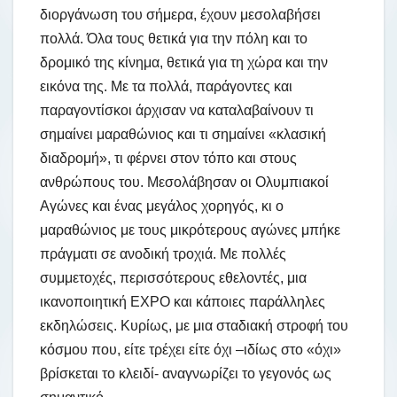
διοργάνωση του σήμερα, έχουν μεσολαβήσει
πολλά. Όλα τους θετικά για την πόλη και το
δρομικό της κίνημα, θετικά για τη χώρα και την
εικόνα της. Με τα πολλά, παράγοντες και
παραγοντίσκοι άρχισαν να καταλαβαίνουν τι
σημαίνει μαραθώνιος και τι σημαίνει «κλασική
διαδρομή», τι φέρνει στον τόπο και στους
ανθρώπους του. Μεσολάβησαν οι Ολυμπιακοί
Αγώνες και ένας μεγάλος χορηγός, κι ο
μαραθώνιος με τους μικρότερους αγώνες μπήκε
πράγματι σε ανοδική τροχιά. Με πολλές
συμμετοχές, περισσότερους εθελοντές, μια
ικανοποιητική EXPO και κάποιες παράλληλες
εκδηλώσεις. Κυρίως, με μια σταδιακή στροφή του
κόσμου που, είτε τρέχει είτε όχι –ιδίως στο «όχι»
βρίσκεται το κλειδί- αναγνωρίζει το γεγονός ως