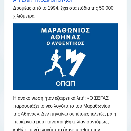
ΑΓΓΕΛΙΚΗ ΚΟΣΜΟΠΟΥΛΟΥ
Δρομέας από το 1994, έχει στα πόδια της 50.000
χιλιόμετρα
Η ανακοίνωση ήταν εξαιρετικά λιτή: «Ο ΣΕΓΑΣ
παρουσιάζει το νέο λογότυπο του Μαραθωνίου
της Αθήνας». Δεν πηγαίνω σε τέτοιες τελετές, μα η
περιέργειά μου ικανοποιήθηκε λίαν συντόμως,
καθώς το νέο λογότυπο έκανε αισθητή την