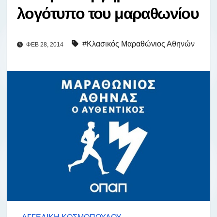
λογότυπο του μαραθωνίου
#Κλασικός Μαραθώνιος Αθηνών
ΦΕΒ 28, 2014