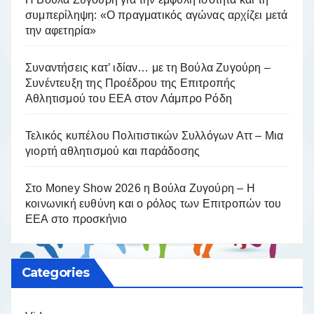
συμπερίληψη: «Ο πραγματικός αγώνας αρχίζει μετά
την αφετηρία»
Συναντήσεις κατ’ ιδίαν… με τη Βούλα Ζυγούρη –
Συνέντευξη της Προέδρου της Επιτροπής
Αθλητισμού του ΕΕΑ στον Λάμπρο Ρόδη
Τελικός κυπέλου Πολιτιστικών Συλλόγων Αττ – Μια
γιορτή αθλητισμού και παράδοσης
Στο Money Show 2026 η Βούλα Ζυγούρη – Η
κοινωνική ευθύνη και ο ρόλος των Επιτροπών του
ΕΕΑ στο προσκήνιο
Categories