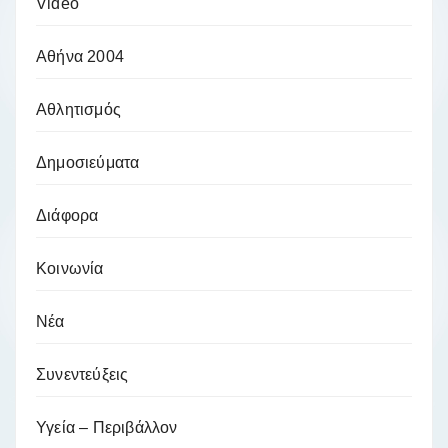
Video
Αθήνα 2004
Αθλητισμός
Δημοσιεύματα
Διάφορα
Κοινωνία
Νέα
Συνεντεύξεις
Υγεία – Περιβάλλον