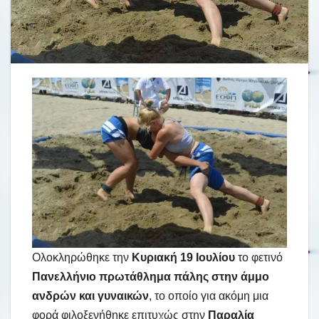
Ολοκληρώθηκε την
Κυριακή 19 Ιουλίου
το φετινό
Πανελλήνιο πρωτάθλημα πάλης στην άμμο
ανδρών και γυναικών
, το οποίο για ακόμη μια
φορά φιλοξενήθηκε επιτυχώς στην
Παραλία