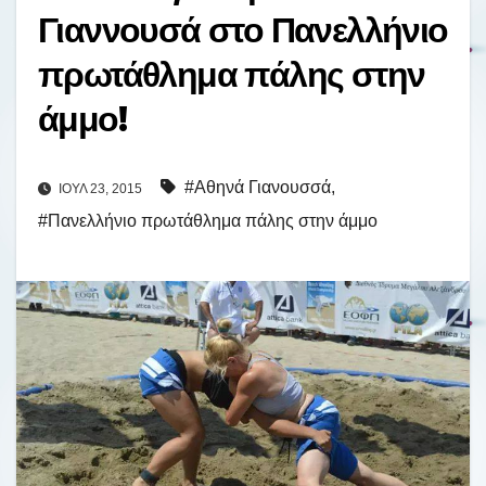
Γιαννουσά στο Πανελλήνιο
πρωτάθλημα πάλης στην
άμμο!
#Αθηνά Γιανουσσά
,
ΙΟΎΛ 23, 2015
#Πανελλήνιο πρωτάθλημα πάλης στην άμμο