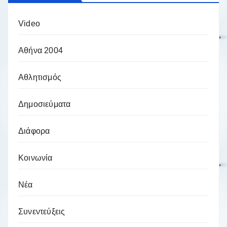
Video
Αθήνα 2004
Αθλητισμός
Δημοσιεύματα
Διάφορα
Κοινωνία
Νέα
Συνεντεύξεις