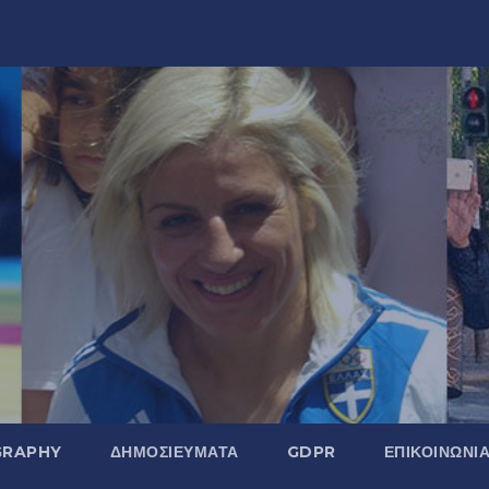
GRAPHY
ΔΗΜΟΣΙΕΎΜΑΤΑ
GDPR
ΕΠΙΚΟΙΝΩΝΊ