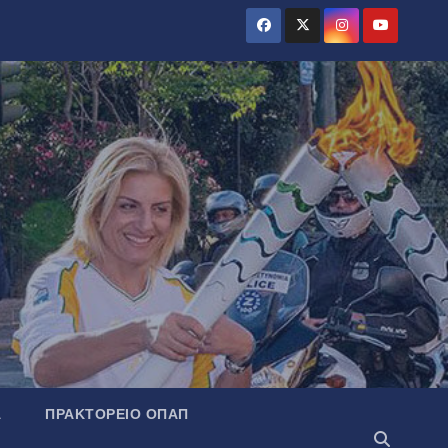
Α
ΠΡΑΚΤΟΡΕΊΟ ΟΠΑΠ