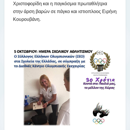
Χριστοφορίδη και η παγκόσμια πρωταθλήτρια
στην άρση βαρών σε πάγκο και ιστιοπλοος Ειρήνη
Κουρουβάνη.