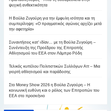
ψυχική ανθεκτικότητα
Η Βούλα Ζυγούρη για την έμφυλη ισότητα και τη
συμπερίληψη: «Ο πραγματικός αγώνας αρχίζει μετά
την αφετηρία»
Συναντήσεις κατ’ ιδίαν… με τη Βούλα Ζυγούρη –
Συνέντευξη της Προέδρου της Επιτροπής
Αθλητισμού του ΕΕΑ στον Λάμπρο Ρόδη
Τελικός κυπέλου Πολιτιστικών Συλλόγων Αττ – Μια
γιορτή αθλητισμού και παράδοσης
Στο Money Show 2026 η Βούλα Ζυγούρη – Η
κοινωνική ευθύνη και ο ρόλος των Επιτροπών του
ΕΕΑ στο προσκήνιο