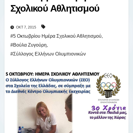
Σχολικού Αθλητισμού
ΟΚΤ 7, 2015
#5 Οκτωβρίου Ημέρα Σχολικού Αθλητισμού
,
#Βούλα Ζυγούρη
,
#Σύλλογος Ελλήνων Ολυμπιονικών