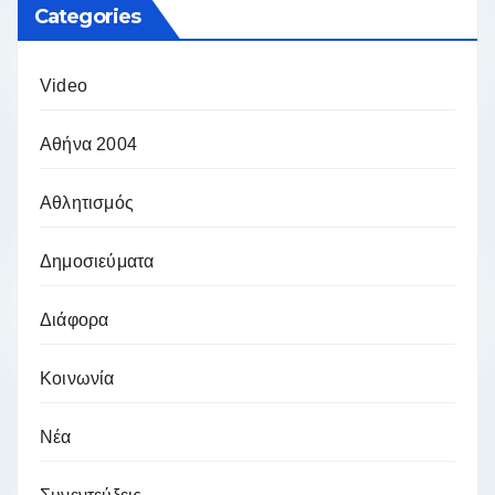
Categories
Video
Αθήνα 2004
Αθλητισμός
Δημοσιεύματα
Διάφορα
Κοινωνία
Νέα