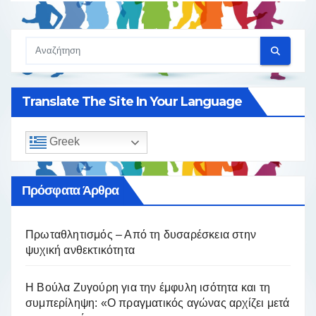
Translate The Site In Your Language
Greek
Πρόσφατα Άρθρα
Πρωταθλητισμός – Από τη δυσαρέσκεια στην
ψυχική ανθεκτικότητα
Η Βούλα Ζυγούρη για την έμφυλη ισότητα και τη
συμπερίληψη: «Ο πραγματικός αγώνας αρχίζει μετά