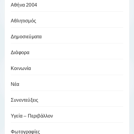
Αθήνα 2004
Αθλητισμός
Δημοσιεύματα
Διάφορα
Κοινωνία
Νέα
Συνεντεύξεις
Υγεία – Περιβάλλον
Φωτογραφίες