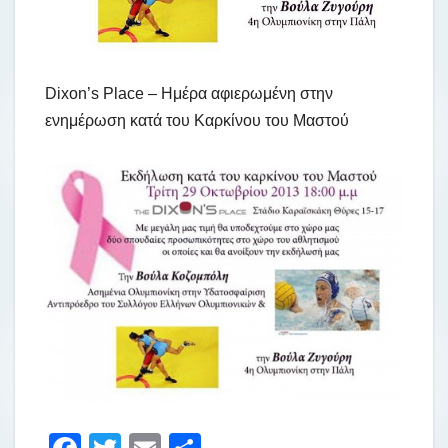
Dixon’s Place – Ημέρα αφιερωμένη στην
ενημέρωση κατά του Καρκίνου του Μαστού