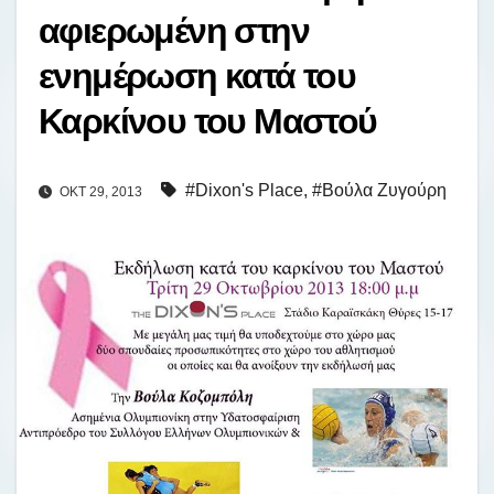
αφιερωμένη στην
ενημέρωση κατά του
Καρκίνου του Μαστού
#Dixon's Place
,
#Βούλα Ζυγούρη
ΟΚΤ 29, 2013