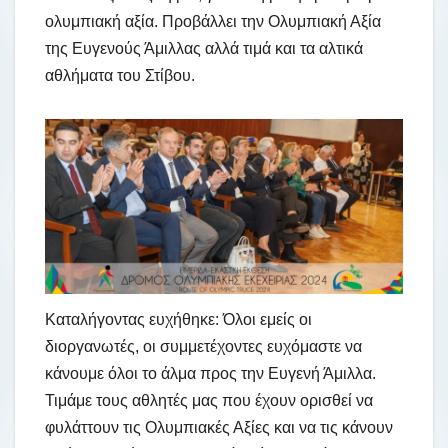
ολυμπιακή αξία. Προβάλλει την Ολυμπιακή Αξία
της Ευγενούς Άμιλλας αλλά τιμά και τα αλτικά
αθλήματα του Στίβου.
Καταλήγοντας ευχήθηκε: Όλοι εμείς οι
διοργανωτές, οι συμμετέχοντες ευχόμαστε να
κάνουμε όλοι το άλμα προς την Ευγενή Άμιλλα.
Τιμάμε τους αθλητές μας που έχουν ορισθεί να
φυλάττουν τις Ολυμπιακές Αξίες και να τις κάνουν