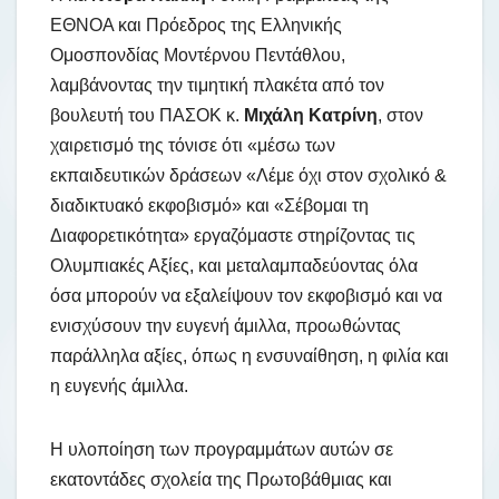
ΕΘΝΟΑ και Πρόεδρος της Ελληνικής
Ομοσπονδίας Μοντέρνου Πεντάθλου,
λαμβάνοντας την τιμητική πλακέτα από τον
βουλευτή του ΠΑΣΟΚ κ.
Μιχάλη Κατρίνη
, στον
χαιρετισμό της τόνισε ότι «μέσω των
εκπαιδευτικών δράσεων «Λέμε όχι στον σχολικό &
διαδικτυακό εκφοβισμό» και «Σέβομαι τη
Διαφορετικότητα» εργαζόμαστε στηρίζοντας τις
Ολυμπιακές Αξίες, και μεταλαμπαδεύοντας όλα
όσα μπορούν να εξαλείψουν τον εκφοβισμό και να
ενισχύσουν την ευγενή άμιλλα, προωθώντας
παράλληλα αξίες, όπως η ενσυναίθηση, η φιλία και
η ευγενής άμιλλα.
Η υλοποίηση των προγραμμάτων αυτών σε
εκατοντάδες σχολεία της Πρωτοβάθμιας και