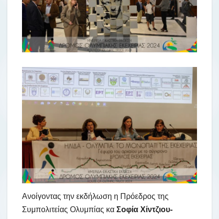
Ανοίγοντας την εκδήλωση η Πρόεδρος της
Συμπολιτείας Ολυμπίας κα
Σοφία Χίντζιου-