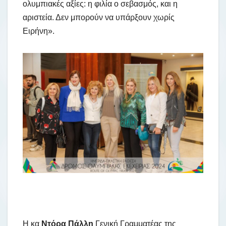
ολυμπιακές αξίες: η φιλία ο σεβασμός, και η
αριστεία. Δεν μπορούν να υπάρξουν χωρίς
Ειρήνη».
Η κα
Ντόρα Πάλλη
Γενική Γραμματέας της