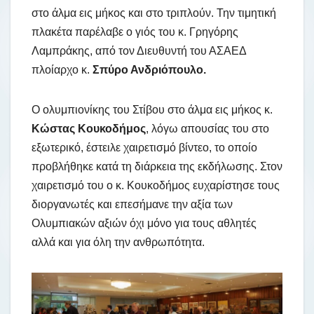
στο άλμα εις μήκος και στο τριπλούν. Την τιμητική
πλακέτα παρέλαβε ο γιός του κ. Γρηγόρης
Λαμπράκης, από τον Διευθυντή του ΑΣΑΕΔ
πλοίαρχο κ.
Σπύρο Ανδριόπουλο.
Ο ολυμπιονίκης του Στίβου στο άλμα εις μήκος κ.
Κώστας Κουκοδήμος
, λόγω απουσίας του στο
εξωτερικό, έστειλε χαιρετισμό βίντεο, το οποίο
προβλήθηκε κατά τη διάρκεια της εκδήλωσης. Στον
χαιρετισμό του ο κ. Κουκοδήμος ευχαρίστησε τους
διοργανωτές και επεσήμανε την αξία των
Ολυμπιακών αξιών όχι μόνο για τους αθλητές
αλλά και για όλη την ανθρωπότητα.