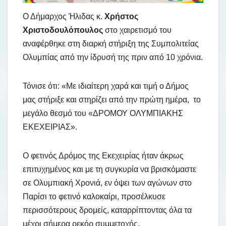
Ο Δήμαρχος Ήλιδας κ.
Χρήστος
Χριστοδουλόπουλος
στο χαιρετισμό του
αναφέρθηκε στη διαρκή στήριξη της Συμπολιτείας
Ολυμπίας από την ίδρυσή της πριν από 10 χρόνια.
Τόνισε ότι: «Με ιδιαίτερη χαρά και τιμή ο Δήμος
μας στήριξε και στηρίζει από την πρώτη ημέρα, το
μεγάλο θεσμό του «ΔΡΟΜΟΥ ΟΛΥΜΠΙΑΚΗΣ
ΕΚΕΧΕΙΡΙΑΣ».
Ο φετινός Δρόμος της Εκεχειρίας ήταν άκρως
επιτυχημένος και με τη συγκυρία να βρισκόμαστε
σε Ολυμπιακή Χρονιά, εν όψει των αγώνων στο
Παρίσι το φετινό καλοκαίρι, προσέλκυσε
περισσότερους δρομείς, καταρρίπτοντας όλα τα
μέχρι σήμερα ρεκόρ συμμετοχής.