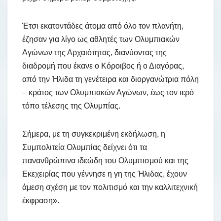
Έτσι εκατοντάδες άτομα από όλο τον πλανήτη,
έζησαν για λίγο ως αθλητές των Ολυμπιακών
Αγώνων της Αρχαιότητας, διανύοντας της
διαδρομή που έκανε ο Κόροιβος ή ο Διαγόρας,
από την Ήλιδα τη γενέτειρα και διοργανώτρια πόλη
– κράτος των Ολυμπιακών Αγώνων, έως τον ιερό
τόπο τέλεσης της Ολυμπίας.
Σήμερα, με τη συγκεκριμένη εκδήλωση, η
Συμπολιτεία Ολυμπίας δείχνει ότι τα
πανανθρώπινα ιδεώδη του Ολυμπισμού και της
Εκεχειρίας που γέννησε η γη της Ήλιδας, έχουν
άμεση σχέση με τον πολιτισμό και την καλλιτεχνική
έκφραση».