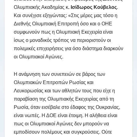
Ολυμπιακής Ακαδημίας κ
. Ισίδωρος Κούβελος
.
Και συνέχισε εξηγώντας: «Στις μέρες μας τόσο η
Διεθνής Ολυμπιακή Επιτροπή όσο και ο ΟΗΕ
συμφωνούν πως η Ολυμπιακή Εκεχειρία είναι
ίσως ο μοναδικός τρόπος να περιοριστούν οι
πολεμικές επιχειρήσεις για όσο διάστημα διαρκούν
οι Ολυμπιακοί Αγώνες.
Η ανάμνηση των συνεπειών σε βάρος των
Ολυμπιακών Επιτροπών Ρωσίας και
Λευκορωσίας και των αθλητών τους που είχε η
παραβίαση της Ολυμπιακής Εκεχειρίας από τη
Ρωσία, όταν εισέβαλε στο έδαφος της Ουκρανίας,
είναι νωπές. Η ΔΟΕ είναι έτοιμη. Η αλήθεια είναι
πως οι Ολυμπιακοί Αγώνες δεν μπορούν να
εμποδίσουν πολέμους και συγκρούσεις. Ούτε