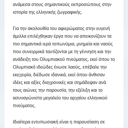
ανάμεσα στους σημαντικούς εκπροσώπους στην
ιστορία της ελληνικής ζωγραφικής.
Για την ακολουθία του αφιερώματος στην ευγενή
άμιλλα επιλέχθηκαν έργα που να απεικονίζουν τα
πιο σημαντικά ιερά τοπωνύμια, μνημεία και ναούς
που συνειρμικά ταυτίζονται με τη γέννηση και την
ανάδειξη του Ολυμπιακού πνεύματος, εκεί όπου το
Ολυμπιακό ιδεώδες ένωσε λαούς, επέβαλε την
εκεχειρία, διέδωσε ιδανικά, εκεί όπου άνθισαν
ιδέες και αξίες διαχρονικές και σημάδεψαν ανά
τους αιώνες την παρουσία, την εξέλιξη και το
ασυναγώνιστο μεγαλείο του αρχαίου ελληνικού
πνεύματος.
Ιδιαίτερα εντυπωσιακή είναι η παρουσίαση σε