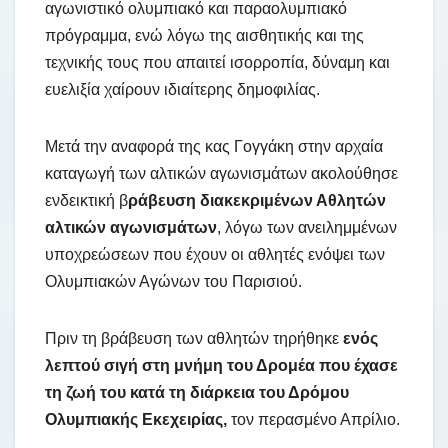
αγωνιστικό ολυμπιακό και παραολυμπιακό
πρόγραμμα, ενώ λόγω της αισθητικής και της
τεχνικής τους που απαιτεί ισορροπία, δύναμη και
ευελιξία χαίρουν ιδιαίτερης δημοφιλίας.
Μετά την αναφορά της κας Γογγάκη στην αρχαία
καταγωγή των αλτικών αγωνισμάτων ακολούθησε
ενδεικτική β
ράβευση διακεκριμένων Αθλητών
αλτικών αγωνισμάτων
, λόγω των ανειλημμένων
υποχρεώσεων που έχουν οι αθλητές ενόψει των
Ολυμπιακών Αγώνων του Παρισιού.
Πριν τη βράβευση των αθλητών τηρήθηκε
ενός
λεπτού σιγή στη μνήμη του Δρομέα που έχασε
τη ζωή του κατά τη διάρκεια του Δρόμου
Ολυμπιακής Εκεχειρίας,
τον περασμένο Απρίλιο.