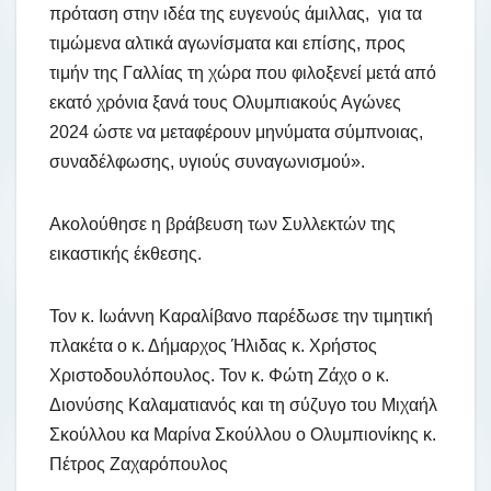
πρόταση στην ιδέα της ευγενούς άμιλλας, για τα
τιμώμενα αλτικά αγωνίσματα και επίσης, προς
τιμήν της Γαλλίας τη χώρα που φιλοξενεί μετά από
εκατό χρόνια ξανά τους Ολυμπιακούς Αγώνες
2024 ώστε να μεταφέρουν μηνύματα σύμπνοιας,
συναδέλφωσης, υγιούς συναγωνισμού».
Ακολούθησε η βράβευση των Συλλεκτών της
εικαστικής έκθεσης.
Τον κ. Ιωάννη Καραλίβανο παρέδωσε την τιμητική
πλακέτα ο κ. Δήμαρχος Ήλιδας κ. Χρήστος
Χριστοδουλόπουλος. Τον κ. Φώτη Ζάχο ο κ.
Διονύσης Καλαματιανός και τη σύζυγο του Μιχαήλ
Σκούλλου κα Μαρίνα Σκούλλου ο Ολυμπιονίκης κ.
Πέτρος Ζαχαρόπουλος