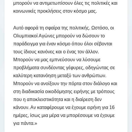
μπορούν να αντιμετωπίσουν όλες τις πολιτικές και
κοινωνικές προκλήσεις στον κόσμο μας.
Αυτό αφορά τη σφαίρα της πολιτικής. Ωστόσο, οι
Ολυμπιακοί Αγώνες μπορούν να δώσουν το
παράδειγμα για έναν κόσμο όπου όλοι σέβονται
τους ίδιους κανόνες και ο ένας τον άλλον.
Μπορούν να μας εμπνεύσουν να λύσουμε
προβλήματα συνδέοντας γέφυρες, οδηγώντας σε
καλύτερη κατανόηση μεταξύ των ανθρώπων.
Μπορούν να ανοίξουν την πόρτα στον διάλογο και
στη διαδικασία οικοδόμησης ειρήνης με τρόπους
που η αποκλειστικότητα και η διαίρεση δεν
κάνουν. Αν καταφέρουμε να έχουμε ειρήνη για 16
ημέρες, ίσως μια μέρα να μπορέσουμε να έχουμε
για πάντα.»