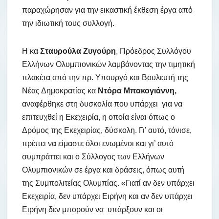
παραχώρησαν για την εικαστική έκθεση έργα από
την ιδιωτική τους συλλογή.
Η κα
Σταυρούλα Ζυγούρη
, Πρόεδρος Συλλόγου
Ελλήνων Ολυμπιονικών λαμβάνοντας την τιμητική
πλακέτα από την πρ. Υπουργό και Βουλευτή της
Νέας Δημοκρατίας κα
Ντόρα Μπακογιάννη,
αναφέρθηκε στη δυσκολία που υπάρχει για να
επιτευχθεί η Εκεχειρία, η οποία είναι όπως ο
Δρόμος της Εκεχειρίας, δύσκολη. Γι’ αυτό, τόνισε,
πρέπει να είμαστε όλοι ενωμένοι και γι’ αυτό
συμπράττει και ο Σύλλογος των Ελλήνων
Ολυμπιονικών σε έργα και δράσεις, όπως αυτή
της Συμπολιτείας Ολυμπίας. «Γιατί αν δεν υπάρχει
Εκεχειρία, δεν υπάρχει Ειρήνη και αν δεν υπάρχει
Ειρήνη δεν μπορούν να υπάρξουν και οι