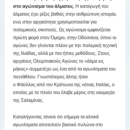
στο αγώνισμα του άλματος
. Η καταγωγή του
άλματος έχει ρίζες βαθιές στην ανθρώπινη ιστορία,
ενώ στην αρχαιότητα χρησιμοποιείται για
πολεμικούς σκοπούς. Ως αγώνισμα εμφανίζεται
πρώτη φορά στον Όμηρο, στην Οδύσσεια, όπου οι
αγώνες δεν γίνονται πλέον με την πολεμική τεχνική
της Ιλιάδας, αλλά με πιο ήπιες μεθόδους. Στους
αρχαίους Ολυμπιακούς Αγώνες το «άλμα εις
μήκος» συμμετέχει ως ένα από τα αγωνίσματα του
πεντάθλου. Γνωστότερος άλτης ήταν
ο Φάϋλλος από τον Κρότωνα της νότιας Ιταλίας, ο
οποίος με το πλοίο του έλαβε μέρος στη ναυμαχία
της Σαλαμίνας.
Καταλήγοντας τόνισε ότι σήμερα τα αλτικά
αγωνίσματα αποτελούν βασικό πυλώνα στο