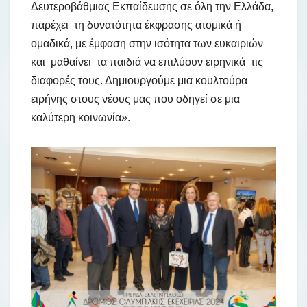
Δευτεροβάθμιας Εκπαίδευσης σε όλη την Ελλάδα,
παρέχει τη δυνατότητα έκφρασης ατομικά ή
ομαδικά, με έμφαση στην ισότητα των ευκαιριών
και μαθαίνει τα παιδιά να επιλύουν ειρηνικά τις
διαφορές τους. Δημιουργούμε μια κουλτούρα
ειρήνης στους νέους μας που οδηγεί σε μια
καλύτερη κοινωνία».