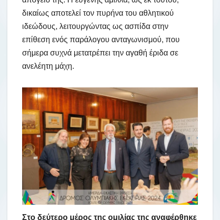
δικαίως αποτελεί τον πυρήνα του αθλητικού
ιδεώδους, λειτουργώντας ως ασπίδα στην
επίθεση ενός παράλογου ανταγωνισμού, που
σήμερα συχνά μετατρέπει την αγαθή έριδα σε
ανελέητη μάχη.
Στο δεύτερο μέρος της ομιλίας της αναφέρθηκε