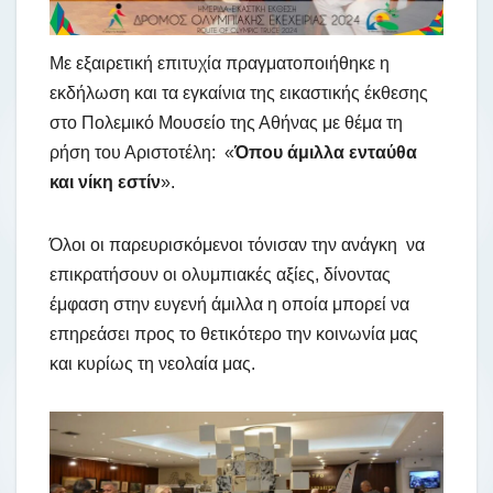
Με εξαιρετική επιτυχία πραγματοποιήθηκε η
εκδήλωση και τα εγκαίνια της εικαστικής έκθεσης
στο Πολεμικό Μουσείο της Αθήνας με θέμα τη
ρήση του Αριστοτέλη: «
Όπου άμιλλα ενταύθα
και νίκη εστίν
».
Όλοι οι παρευρισκόμενοι τόνισαν την ανάγκη να
επικρατήσουν οι ολυμπιακές αξίες, δίνοντας
έμφαση στην ευγενή άμιλλα η οποία μπορεί να
επηρεάσει προς το θετικότερο την κοινωνία μας
και κυρίως τη νεολαία μας.