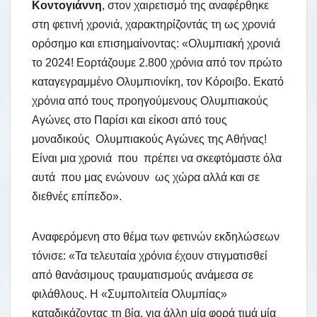
Κοντογιάννη
, στον χαιρετισμό της αναφέρθηκε
στη φετινή χρονιά, χαρακτηρίζοντάς τη ως χρονιά
ορόσημο και επισημαίνοντας: «Ολυμπιακή χρονιά
το 2024! Εορτάζουμε 2.800 χρόνια από τον πρώτο
καταγεγραμμένο Ολυμπιονίκη, τον Κόροιβο. Εκατό
χρόνια από τους προηγούμενους Ολυμπιακούς
Αγώνες στο Παρίσι και είκοσι από τους
μοναδικούς Ολυμπιακούς Αγώνες της Αθήνας!
Είναι μια χρονιά που πρέπει να σκεφτόμαστε όλα
αυτά που μας ενώνουν ως χώρα αλλά και σε
διεθνές επίπεδο».
Αναφερόμενη στο θέμα των φετινών εκδηλώσεων
τόνισε: «Τα τελευταία χρόνια έχουν στιγματισθεί
από θανάσιμους τραυματισμούς ανάμεσα σε
φιλάθλους. Η «Συμπολιτεία Ολυμπίας»
καταδικάζοντας τη βία, για άλλη μία φορά τιμά μία