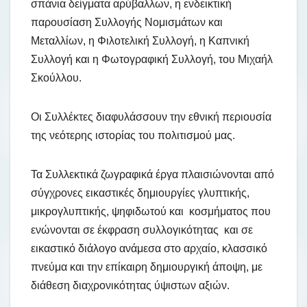
σπάνια δείγματα αρύβαλλων, η ενδεικτική
παρουσίαση Συλλογής Νομισμάτων και
Μεταλλίων, η Φιλοτελική Συλλογή, η Καπνική
Συλλογή και η Φωτογραφική Συλλογή, του Μιχαήλ
Σκούλλου.
Οι Συλλέκτες διαφυλάσσουν την εθνική περιουσία
της νεότερης ιστορίας του πολιτισμού μας.
Τα Συλλεκτικά ζωγραφικά έργα πλαισιώνονται από
σύγχρονες εικαστικές δημιουργίες γλυπτικής,
μικρογλυπτικής, ψηφιδωτού και κοσμήματος που
ενώνονται σε έκφραση συλλογικότητας και σε
εικαστικό διάλογο ανάμεσα στο αρχαίο, κλασσικό
πνεύμα και την επίκαιρη δημιουργική άποψη, με
διάθεση διαχρονικότητας ύψιστων αξιών.