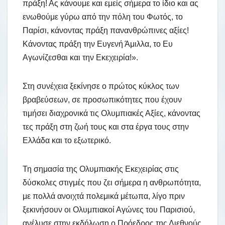
πράξη! Ας κάνουμε και εμείς σήμερα το ίδιο και ας
ενωθούμε γύρω από την πόλη του Φωτός, το
Παρίσι, κάνοντας πράξη πανανθρώπινες αξίες!
Κάνοντας πράξη την Ευγενή Άμιλλα, το Ευ
Αγωνίζεσθαι και την Εκεχειρία!».
Στη συνέχεια ξεκίνησε ο πρώτος κύκλος των
βραβεύσεων, σε προσωπικότητες που έχουν
τιμήσει διαχρονικά τις Ολυμπιακές Αξίες, κάνοντας
τες πράξη στη ζωή τους και στα έργα τους στην
Ελλάδα και το εξωτερικό.
Τη σημασία της Ολυμπιακής Εκεχειρίας στις
δύσκολες στιγμές που ζει σήμερα η ανθρωπότητα,
με πολλά ανοιχτά πολεμικά μέτωπα, λίγο πριν
ξεκινήσουν οι Ολυμπιακοί Αγώνες του Παρισιού,
ανέλυσε στην εκδήλωση ο Πρόεδρος της Διεθνούς