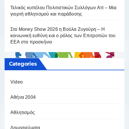
Τελικός κυπέλου Πολιτιστικών Συλλόγων Αττ – Μια
γιορτή αθλητισμού και παράδοσης
Στο Money Show 2026 η Βούλα Ζυγούρη – Η
κοινωνική ευθύνη και ο ρόλος των Επιτροπών του
ΕΕΑ στο προσκήνιο
Categories
Video
Αθήνα 2004
Αθλητισμός
Δημοσιεύματα