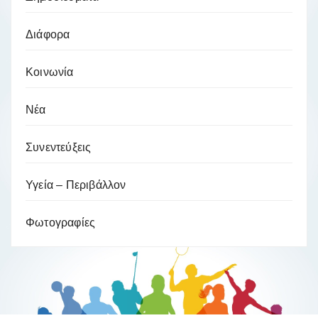
Διάφορα
Κοινωνία
Νέα
Συνεντεύξεις
Υγεία – Περιβάλλον
Φωτογραφίες