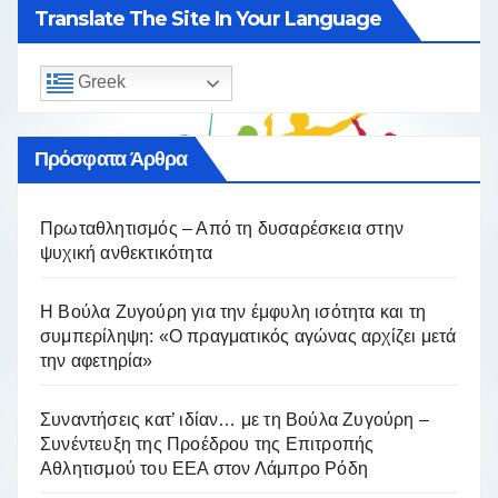
Translate The Site In Your Language
Greek
Πρόσφατα Άρθρα
Πρωταθλητισμός – Από τη δυσαρέσκεια στην
ψυχική ανθεκτικότητα
Η Βούλα Ζυγούρη για την έμφυλη ισότητα και τη
συμπερίληψη: «Ο πραγματικός αγώνας αρχίζει μετά
την αφετηρία»
Συναντήσεις κατ’ ιδίαν… με τη Βούλα Ζυγούρη –
Συνέντευξη της Προέδρου της Επιτροπής
Αθλητισμού του ΕΕΑ στον Λάμπρο Ρόδη