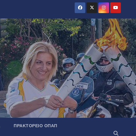
Α
ΠΡΑΚΤΟΡΕΊΟ ΟΠΑΠ