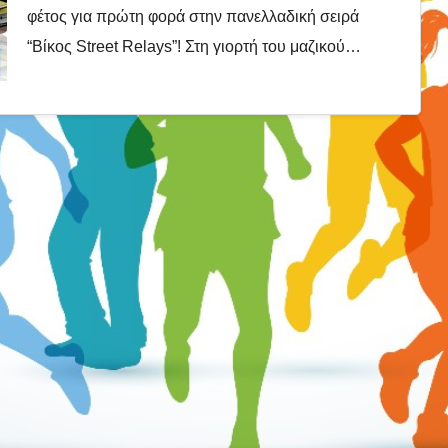
φέτος για πρώτη φορά στην πανελλαδική σειρά
“Βίκος Street Relays”! Στη γιορτή του μαζικού…