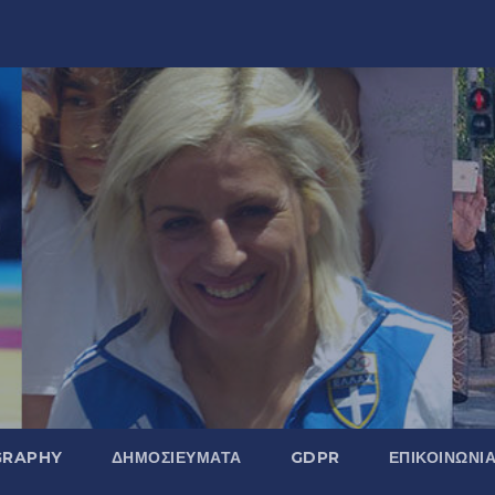
GRAPHY
ΔΗΜΟΣΙΕΎΜΑΤΑ
GDPR
ΕΠΙΚΟΙΝΩΝΊ