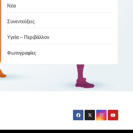
Νέα
Συνεντεύξεις
Υγεία – Περιβάλλον
Φωτογραφίες