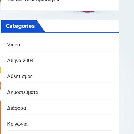
Categories
Video
Αθήνα 2004
Αθλητισμός
Δημοσιεύματα
Διάφορα
Κοινωνία