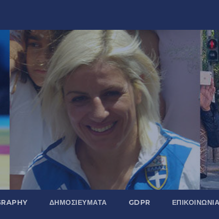
GRAPHY
ΔΗΜΟΣΙΕΎΜΑΤΑ
GDPR
ΕΠΙΚΟΙΝΩΝΊ