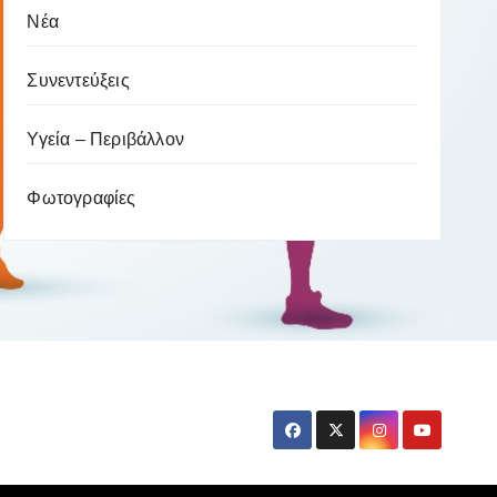
Νέα
Συνεντεύξεις
Υγεία – Περιβάλλον
Φωτογραφίες