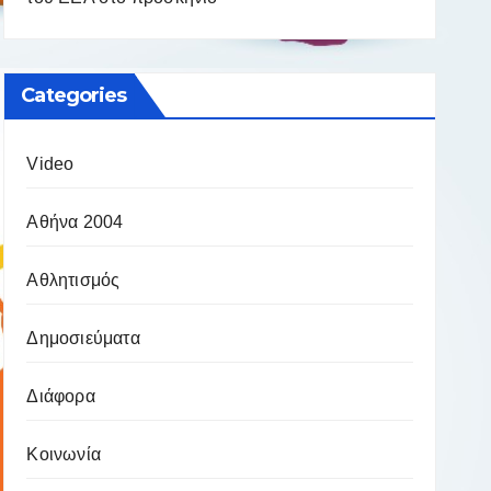
Categories
Video
Αθήνα 2004
Αθλητισμός
Δημοσιεύματα
Διάφορα
Κοινωνία