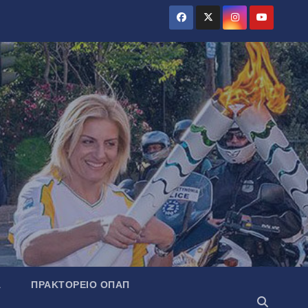
Α
ΠΡΑΚΤΟΡΕΊΟ ΟΠΑΠ