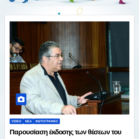
VIDEO
ΝΈΑ
ΦΩΤΟΓΡΑΦΊΕΣ
Παρουσίαση έκδοσης των θέσεων του