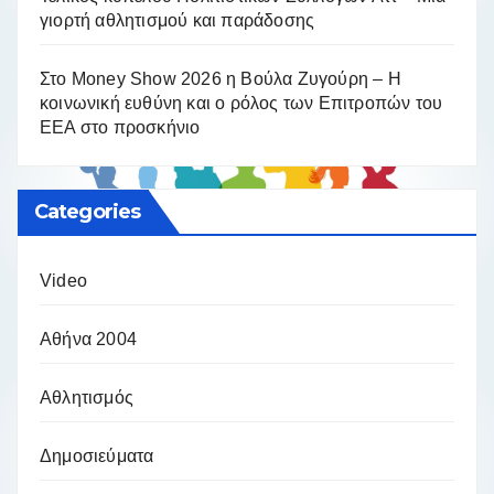
γιορτή αθλητισμού και παράδοσης
Στο Money Show 2026 η Βούλα Ζυγούρη – Η
κοινωνική ευθύνη και ο ρόλος των Επιτροπών του
ΕΕΑ στο προσκήνιο
Categories
Video
Αθήνα 2004
Αθλητισμός
Δημοσιεύματα