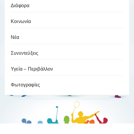
Διάφορα
Κοινωνία
Νέα
Συνεντεύξεις
Υγεία – Περιβάλλον
Φωτογραφίες