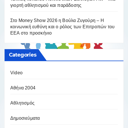
γιορτή αθλητισμού και παράδοσης
Στο Money Show 2026 η Βούλα Ζυγούρη – Η
κοινωνική ευθύνη και ο ρόλος των Επιτροπών του
ΕΕΑ στο προσκήνιο
Categories
Video
Αθήνα 2004
Αθλητισμός
Δημοσιεύματα