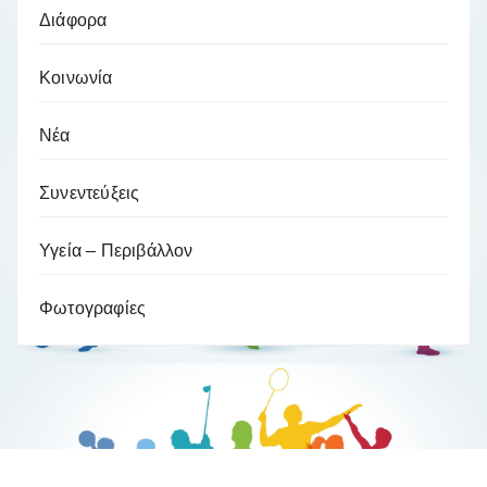
Διάφορα
Κοινωνία
Νέα
Συνεντεύξεις
Υγεία – Περιβάλλον
Φωτογραφίες