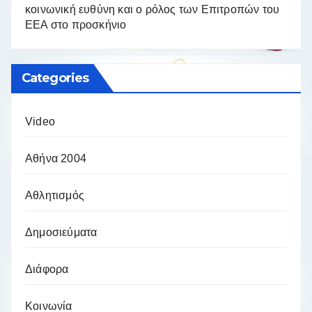
κοινωνική ευθύνη και ο ρόλος των Επιτροπών του
ΕΕΑ στο προσκήνιο
Categories
Video
Αθήνα 2004
Αθλητισμός
Δημοσιεύματα
Διάφορα
Κοινωνία