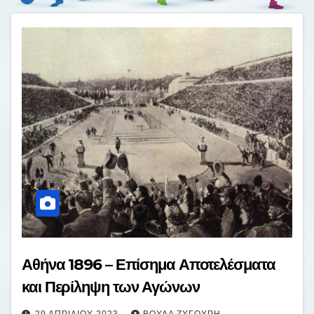
Αθήνα 1896 – Επίσημα Αποτελέσματα
και Περίληψη των Αγώνων