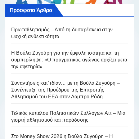
Πρόσφατα Άρθρα
Πρωταθλητισμός – Από τη δυσαρέσκεια στην
ψυχική ανθεκτικότητα
Η Βούλα Ζυγούρη για την έμφυλη ισότητα και τη
συμπερίληψη: «Ο πραγματικός αγώνας αρχίζει μετά
την αφετηρία»
Συναντήσεις κατ’ ιδίαν… με τη Βούλα Ζυγούρη –
Συνέντευξη της Προέδρου της Επιτροπής
Αθλητισμού του ΕΕΑ στον Λάμπρο Ρόδη
Τελικός κυπέλου Πολιτιστικών Συλλόγων Αττ – Μια
γιορτή αθλητισμού και παράδοσης
Στο Money Show 2026 η Βούλα Ζυγούρη – Η