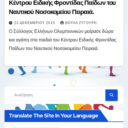
Κέντρου Ειδικής Φροντίδας Παίδων του
Ναυτικού Νοσοκομείου Πειραιά.
22 ΔΕΚΕΜΒΡΊΟΥ 2015
ΒΟΎΛΑ ΖΥΓΟΎΡΗ
Ο Σύλλογος Ελλήνων Ολυμπιονικών μοίρασε δώρα
και αγάπη στα παιδιά του Κέντρου Ειδικής Φροντίδας
Παίδων του Ναυτικού Νοσοκομείου Πειραιά.
Translate The Site In Your Language