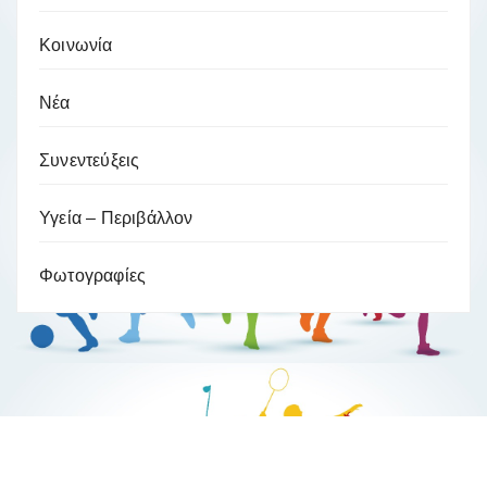
Κοινωνία
Νέα
Συνεντεύξεις
Υγεία – Περιβάλλον
Φωτογραφίες
Βούλα Ζυγούρη