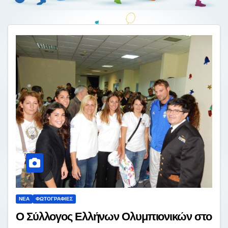
ΝΈΑ
ΦΩΤΟΓΡΑΦΊΕΣ
Ο Σύλλογος Ελλήνων Ολυμπιονικών στο