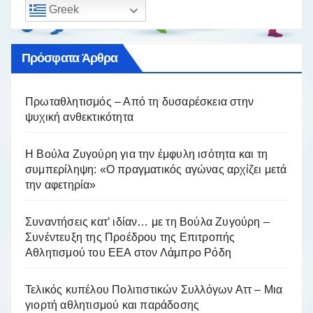
Greek
Πρόσφατα Άρθρα
Πρωταθλητισμός – Από τη δυσαρέσκεια στην
ψυχική ανθεκτικότητα
Η Βούλα Ζυγούρη για την έμφυλη ισότητα και τη
συμπερίληψη: «Ο πραγματικός αγώνας αρχίζει μετά
την αφετηρία»
Συναντήσεις κατ’ ιδίαν… με τη Βούλα Ζυγούρη –
Συνέντευξη της Προέδρου της Επιτροπής
Αθλητισμού του ΕΕΑ στον Λάμπρο Ρόδη
Τελικός κυπέλου Πολιτιστικών Συλλόγων Αττ – Μια
γιορτή αθλητισμού και παράδοσης