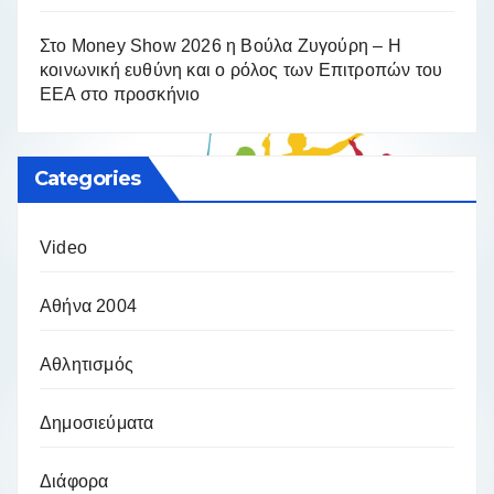
Στο Money Show 2026 η Βούλα Ζυγούρη – Η
κοινωνική ευθύνη και ο ρόλος των Επιτροπών του
ΕΕΑ στο προσκήνιο
Categories
Video
Αθήνα 2004
Αθλητισμός
Δημοσιεύματα
Διάφορα