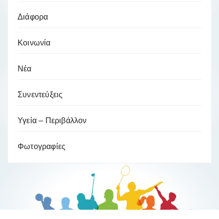
Διάφορα
Κοινωνία
Νέα
Συνεντεύξεις
Υγεία – Περιβάλλον
Φωτογραφίες