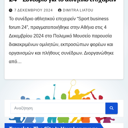
7 ΔΕΚΕΜΒΡΊΟΥ 2024
DIMITRA LIATOU
Το συνέδριο αθλητικού επιχειρείν “Sport business
forum 24”, πραγματοποιήθηκε στην Αθήνα στις 4
Δεκεμβρίου 2024 στο Πολεμικό Μουσείο παρουσία
διακεκριμένων ομιλητών, εκπροσώπων φορέων και
οργανισμών και πλήθους συνέδρων. Διοργανώθηκε
από…