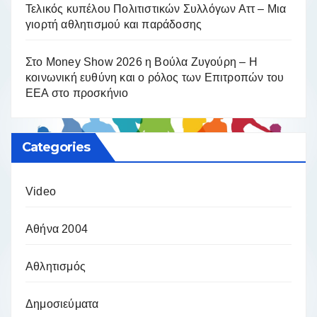
Τελικός κυπέλου Πολιτιστικών Συλλόγων Αττ – Μια
γιορτή αθλητισμού και παράδοσης
Στο Money Show 2026 η Βούλα Ζυγούρη – Η
κοινωνική ευθύνη και ο ρόλος των Επιτροπών του
ΕΕΑ στο προσκήνιο
Categories
Video
Αθήνα 2004
Αθλητισμός
Δημοσιεύματα