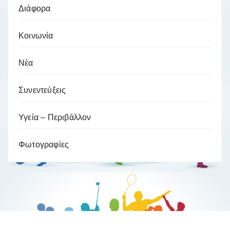
Διάφορα
Κοινωνία
Νέα
Συνεντεύξεις
Υγεία – Περιβάλλον
Φωτογραφίες