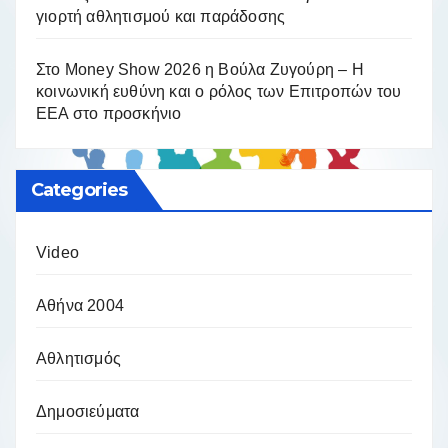
γιορτή αθλητισμού και παράδοσης
Στο Money Show 2026 η Βούλα Ζυγούρη – Η
κοινωνική ευθύνη και ο ρόλος των Επιτροπών του
ΕΕΑ στο προσκήνιο
Categories
Video
Αθήνα 2004
Αθλητισμός
Δημοσιεύματα