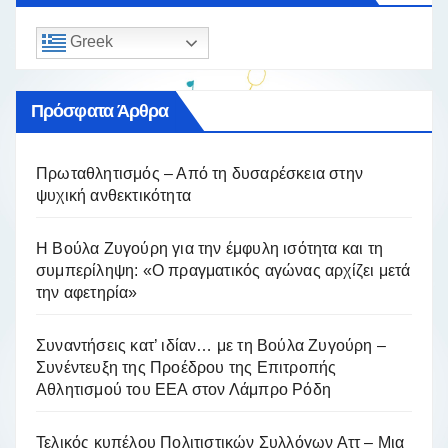
Greek
Πρόσφατα Άρθρα
Πρωταθλητισμός – Από τη δυσαρέσκεια στην
ψυχική ανθεκτικότητα
Η Βούλα Ζυγούρη για την έμφυλη ισότητα και τη
συμπερίληψη: «Ο πραγματικός αγώνας αρχίζει μετά
την αφετηρία»
Συναντήσεις κατ’ ιδίαν… με τη Βούλα Ζυγούρη –
Συνέντευξη της Προέδρου της Επιτροπής
Αθλητισμού του ΕΕΑ στον Λάμπρο Ρόδη
Τελικός κυπέλου Πολιτιστικών Συλλόγων Αττ – Μια