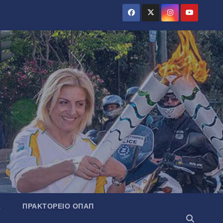
Α
ΠΡΑΚΤΟΡΕΊΟ ΟΠΑΠ