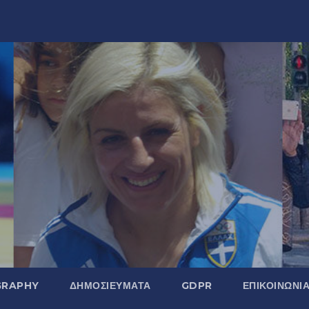
GRAPHY
ΔΗΜΟΣΙΕΎΜΑΤΑ
GDPR
ΕΠΙΚΟΙΝΩΝΊ