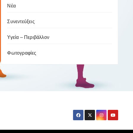
Νέα
Συνεντεύξεις
Υγεία – Περιβάλλον
Φωτογραφίες