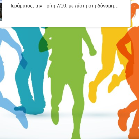
Περάματος, την Τρίτη 7/10, με πίστη στη δύναμη…