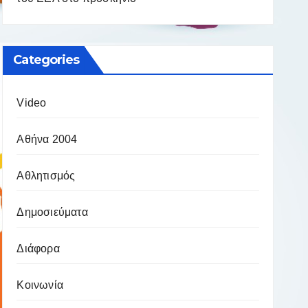
Categories
Video
Αθήνα 2004
Αθλητισμός
Δημοσιεύματα
Διάφορα
Κοινωνία