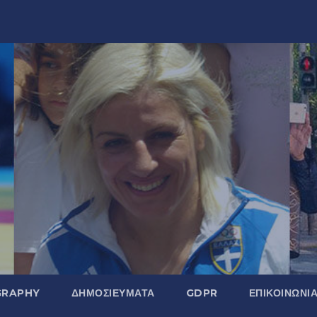
GRAPHY
ΔΗΜΟΣΙΕΎΜΑΤΑ
GDPR
ΕΠΙΚΟΙΝΩΝΊ