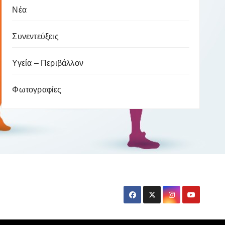
Νέα
Συνεντεύξεις
Υγεία – Περιβάλλον
Φωτογραφίες