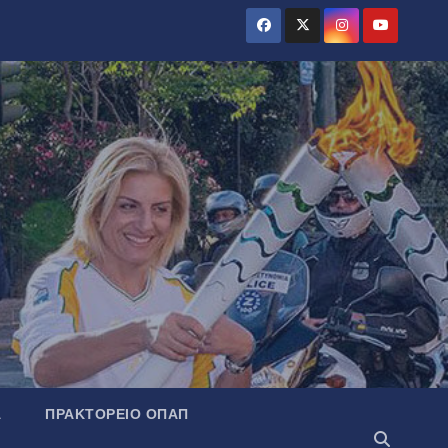
Α
ΠΡΑΚΤΟΡΕΊΟ ΟΠΑΠ