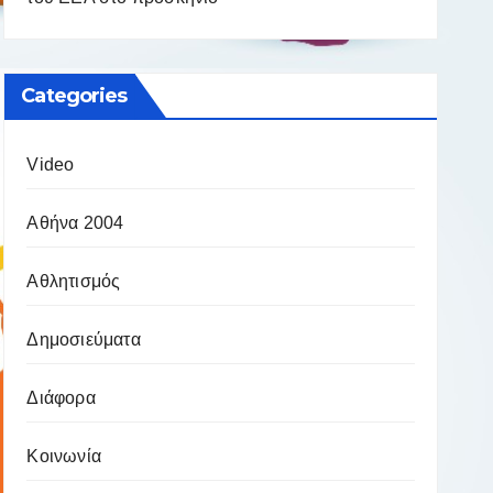
Categories
Video
Αθήνα 2004
Αθλητισμός
Δημοσιεύματα
Διάφορα
Κοινωνία