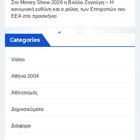
Στο Money Show 2026 η Βούλα Ζυγούρη – Η
κοινωνική ευθύνη και ο ρόλος των Επιτροπών του
ΕΕΑ στο προσκήνιο
Categories
Video
Αθήνα 2004
Αθλητισμός
Δημοσιεύματα
Διάφορα