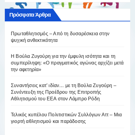
Πρόσφατα Άρθρα
Πρωταθλητισμός – Από τη δυσαρέσκεια στην
ψυχική ανθεκτικότητα
Η Βούλα Ζυγούρη για την έμφυλη ισότητα και τη
συμπερίληψη: «Ο πραγματικός αγώνας αρχίζει μετά
την αφετηρία»
Συναντήσεις κατ’ ιδίαν… με τη Βούλα Ζυγούρη –
Συνέντευξη της Προέδρου της Επιτροπής
Αθλητισμού του ΕΕΑ στον Λάμπρο Ρόδη
Τελικός κυπέλου Πολιτιστικών Συλλόγων Αττ – Μια
γιορτή αθλητισμού και παράδοσης