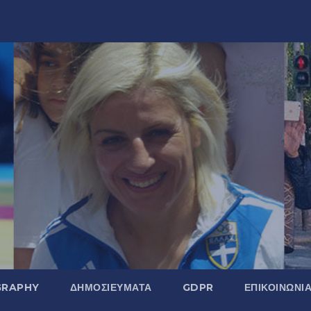
GRAPHY
ΔΗΜΟΣΙΕΎΜΑΤΑ
GDPR
ΕΠΙΚΟΙΝΩΝΊ