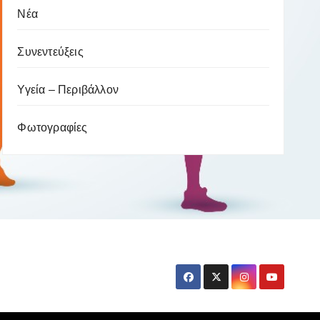
Νέα
Συνεντεύξεις
Υγεία – Περιβάλλον
Φωτογραφίες