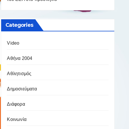
Categories
Video
Αθήνα 2004
Αθλητισμός
Δημοσιεύματα
Διάφορα
Κοινωνία