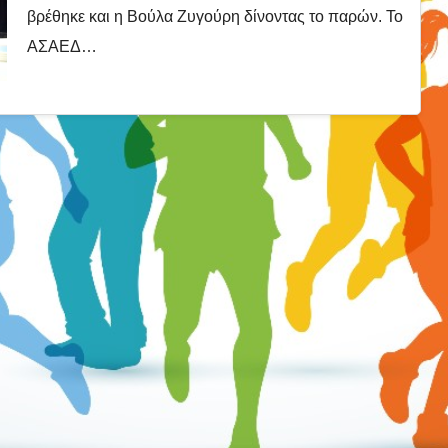
βρέθηκε και η Βούλα Ζυγούρη δίνοντας το παρών. Το
ΑΣΑΕΔ…