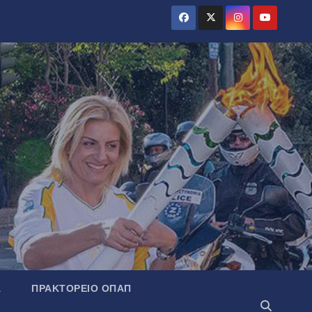
Α
ΠΡΑΚΤΟΡΕΊΟ ΟΠΑΠ