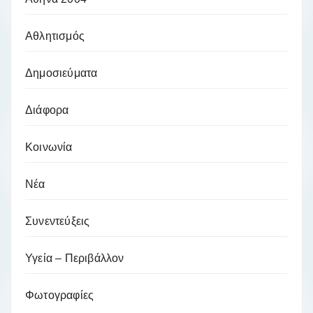
Αθλητισμός
Δημοσιεύματα
Διάφορα
Κοινωνία
Νέα
Συνεντεύξεις
Υγεία – Περιβάλλον
Φωτογραφίες