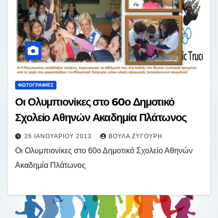
ΦΩΤΟΓΡΑΦΊΕΣ
Οι Ολυμπιονίκες στο 60ο Δημοτικό
Σχολείο Αθηνών Ακαδημία Πλάτωνος
26 ΙΑΝΟΥΑΡΊΟΥ 2013
ΒΟΎΛΑ ΖΥΓΟΎΡΗ
Οι Ολυμπιονίκες στο 60ο Δημοτικό Σχολείο Αθηνών
Ακαδημία Πλάτωνος