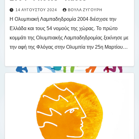
14 ΑΥΓΟΎΣΤΟΥ 2024
ΒΟΎΛΑ ΖΥΓΟΎΡΗ
Η Ολυμπιακή Λαμπαδηδρομία 2004 διέσχισε την
Ελλάδα και τους 54 νομούς της χώρας. Το πρώτο
κομμάτι της Ολυμπιακής Λαμπαδηδρομίας ξεκίνησε με
την αφή της Φλόγας στην Ολυμπία την 25η Μαρτίου…