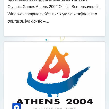
Olympic Games Athens 2004 Official Screensavers for
Windows computers Κάντε κλικ για να κατεβάσετε το
συμπιεσμένο αρχείο –…