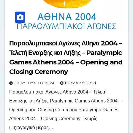
Παραολυμπιακοί Αγώνες Αθήνα 2004 –
Τελετή Εναρξης και Λήξης – Paralympic
Games Athens 2004 – Opening and
Closing Ceremony
13 ΑΥΓΟΎΣΤΟΥ 2024
ΒΟΎΛΑ ΖΥΓΟΎΡΗ
Παραολυμπιακοί Αγώνες Αθήνα 2004 – Τελετή
Εναρξης και Λήξης Paralympic Games Athens 2004 –
Opening and Closing Ceremony Paralympic Games
Athens 2004 – Closing Ceremony Χωρίς
ψυχαγωγικό μέρος…