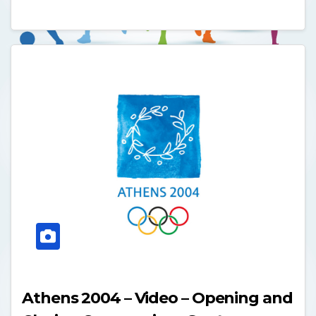
Athens 2004 – Video – Opening and