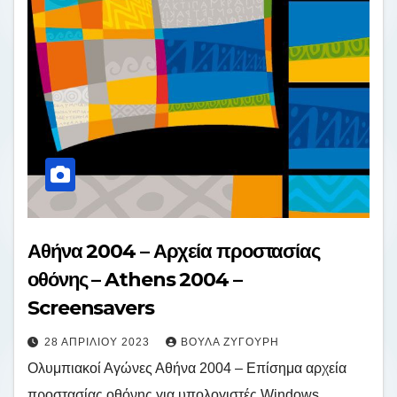
Αθήνα 2004 – Αρχεία προστασίας
οθόνης – Athens 2004 –
Screensavers
28 ΑΠΡΙΛΊΟΥ 2023
ΒΟΎΛΑ ΖΥΓΟΎΡΗ
Ολυμπιακοί Αγώνες Αθήνα 2004 – Επίσημα αρχεία
προστασίας οθόνης για υπολογιστές Windows