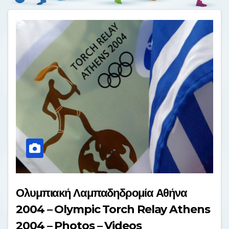
Ολυμπιακή Λαμπαδηδρομία Αθήνα
2004 – Olympic Torch Relay Athens
2004 – Photos – Videos