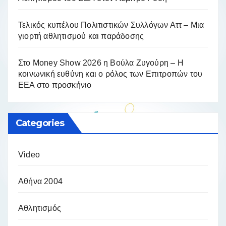
Τελικός κυπέλου Πολιτιστικών Συλλόγων Αττ – Μια
γιορτή αθλητισμού και παράδοσης
Στο Money Show 2026 η Βούλα Ζυγούρη – Η
κοινωνική ευθύνη και ο ρόλος των Επιτροπών του
ΕΕΑ στο προσκήνιο
Categories
Video
Αθήνα 2004
Αθλητισμός