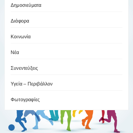
Δημοσιεύματα
Διάφορα
Κοινωνία
Νέα
Συνεντεύξεις
Υγεία – Περιβάλλον
Φωτογραφίες