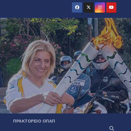
Α
ΠΡΑΚΤΟΡΕΊΟ ΟΠΑΠ