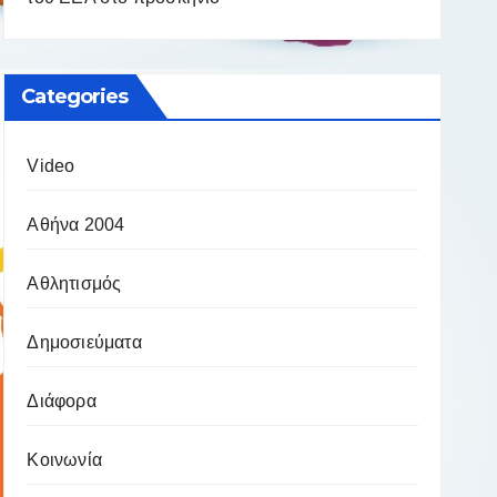
Categories
Video
Αθήνα 2004
Αθλητισμός
Δημοσιεύματα
Διάφορα
Κοινωνία