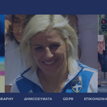
GRAPHY
ΔΗΜΟΣΙΕΎΜΑΤΑ
GDPR
ΕΠΙΚΟΙΝΩΝΊ