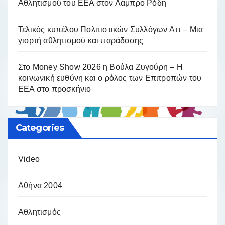
Αθλητισμού του ΕΕΑ στον Λάμπρο Ρόδη
Τελικός κυπέλου Πολιτιστικών Συλλόγων Αττ – Μια
γιορτή αθλητισμού και παράδοσης
Στο Money Show 2026 η Βούλα Ζυγούρη – Η
κοινωνική ευθύνη και ο ρόλος των Επιτροπών του
ΕΕΑ στο προσκήνιο
Categories
Video
Αθήνα 2004
Αθλητισμός