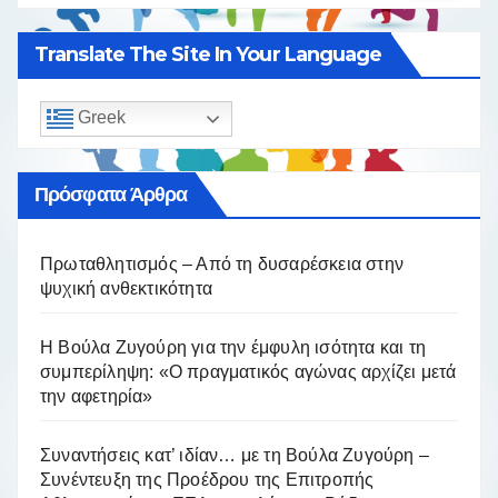
Translate The Site In Your Language
Greek
Πρόσφατα Άρθρα
Πρωταθλητισμός – Από τη δυσαρέσκεια στην
ψυχική ανθεκτικότητα
Η Βούλα Ζυγούρη για την έμφυλη ισότητα και τη
συμπερίληψη: «Ο πραγματικός αγώνας αρχίζει μετά
την αφετηρία»
Συναντήσεις κατ’ ιδίαν… με τη Βούλα Ζυγούρη –
Συνέντευξη της Προέδρου της Επιτροπής