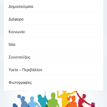
Δημοσιεύματα
Διάφορα
Κοινωνία
Νέα
Συνεντεύξεις
Υγεία – Περιβάλλον
Φωτογραφίες