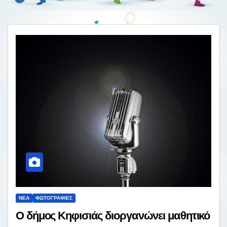
ΝΈΑ
ΦΩΤΟΓΡΑΦΊΕΣ
Ο δήμος Κηφισιάς διοργανώνει μαθητικό