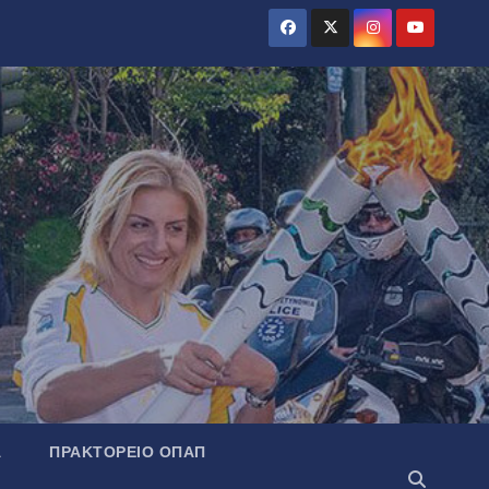
Α
ΠΡΑΚΤΟΡΕΊΟ ΟΠΑΠ