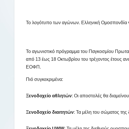
Το λογότυπο των αγώνων.
Ελληνική Ομοσπονδία
Το αγωνιστικό πρόγραμμα του Παγκοσμίου Πρωτα
από 13 έως 18 Οκτωβρίου του τρέχοντος έτους αν
ΕΟΦΠ.
Πιό συγκεκριμένα:
Ξενοδοχείο αθλητών
: Οι αποστολές θα διαμείνο
Ξενοδοχείο διαιτητών
: Τα μέλη του σώματος της
Ξενοδοχείο UWW
: Τα μέλη της διεθνούς ομοσπο