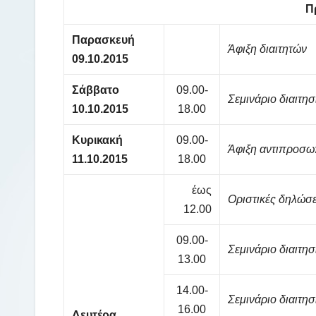
Π
Παρασκευή
Άφιξη διαιτητών
09.10.2015
Σάββατο
09.00-
Σεμινάριο διαιτησ
10.10.2015
18.00
Κυρικακή
09.00-
Άφιξη αντιπροσω
11.10.2015
18.00
έως
Οριστικές δηλώσε
12.00
09.00-
Σεμινάριο διαιτησ
13.00
14.00-
Σεμινάριο διαιτησ
16.00
Δευτέρα