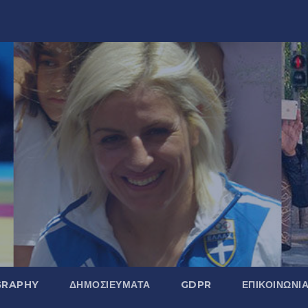
GRAPHY
ΔΗΜΟΣΙΕΎΜΑΤΑ
GDPR
ΕΠΙΚΟΙΝΩΝΊ