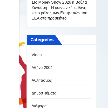
Στο Money Show 2026 η Βούλα
Ζυγούρη – Η κοινωνική ευθύνη
και ο ρόλος των Επιτροπών του
ΕΕΑ στο προσκήνιο
Categories
Video
Αθήνα 2004
Αθλητισμός
Δημοσιεύματα
Διάφορα