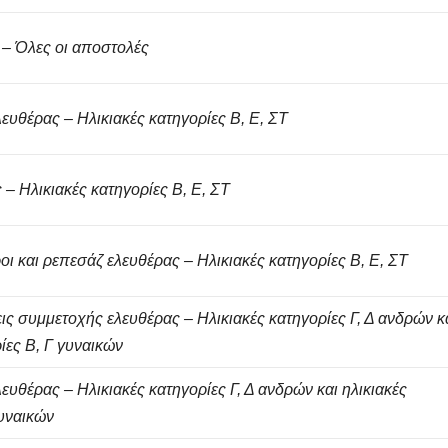
 – Όλες οι αποστολές
λευθέρας – Ηλικιακές κατηγορίες Β, Ε, ΣΤ
 – Ηλικιακές κατηγορίες Β, Ε, ΣΤ
οι και ρεπεσάζ ελευθέρας – Ηλικιακές κατηγορίες Β, Ε, ΣΤ
ις συμμετοχής ελευθέρας – Ηλικιακές κατηγορίες Γ, Δ ανδρών κ
ίες Β, Γ γυναικών
λευθέρας – Ηλικιακές κατηγορίες Γ, Δ ανδρών και ηλικιακές
γυναικών