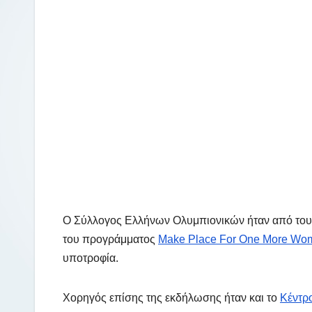
Ο Σύλλογος Ελλήνων Ολυμπιονικών ήταν από του
του προγράμματος
Make Place For One More Wo
υποτροφία.
Χορηγός επίσης της εκδήλωσης ήταν και το
Κέντρ