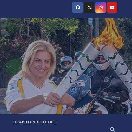
Α
ΠΡΑΚΤΟΡΕΊΟ ΟΠΑΠ