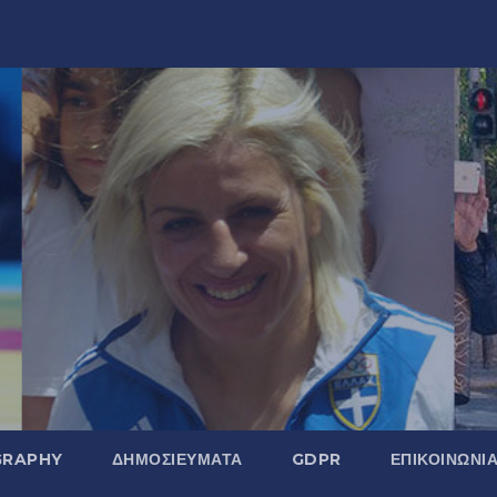
GRAPHY
ΔΗΜΟΣΙΕΎΜΑΤΑ
GDPR
ΕΠΙΚΟΙΝΩΝΊ