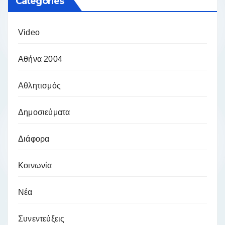
Categories
Video
Αθήνα 2004
Αθλητισμός
Δημοσιεύματα
Διάφορα
Κοινωνία
Νέα
Συνεντεύξεις