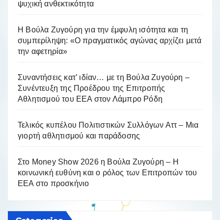
ψυχική ανθεκτικότητα
Η Βούλα Ζυγούρη για την έμφυλη ισότητα και τη
συμπερίληψη: «Ο πραγματικός αγώνας αρχίζει μετά
την αφετηρία»
Συναντήσεις κατ’ ιδίαν… με τη Βούλα Ζυγούρη –
Συνέντευξη της Προέδρου της Επιτροπής
Αθλητισμού του ΕΕΑ στον Λάμπρο Ρόδη
Τελικός κυπέλου Πολιτιστικών Συλλόγων Αττ – Μια
γιορτή αθλητισμού και παράδοσης
Στο Money Show 2026 η Βούλα Ζυγούρη – Η
κοινωνική ευθύνη και ο ρόλος των Επιτροπών του
ΕΕΑ στο προσκήνιο