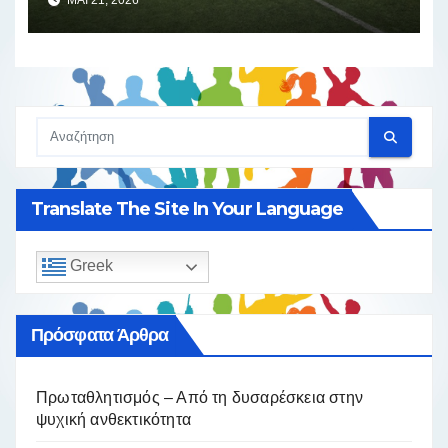
Translate The Site In Your Language
Greek
Πρόσφατα Άρθρα
Πρωταθλητισμός – Από τη δυσαρέσκεια στην
ψυχική ανθεκτικότητα