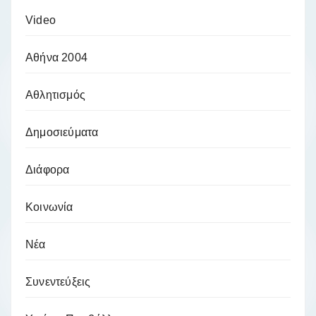
Video
Αθήνα 2004
Αθλητισμός
Δημοσιεύματα
Διάφορα
Κοινωνία
Νέα
Συνεντεύξεις